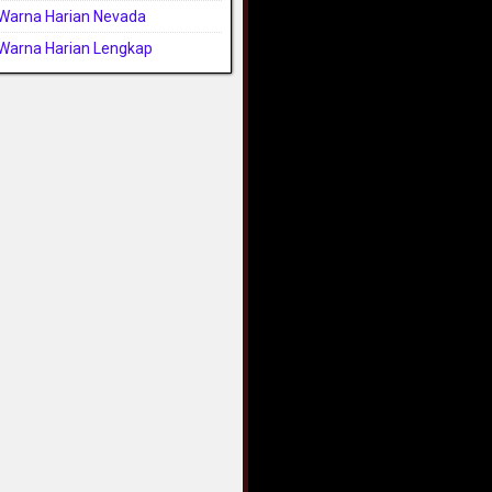
Warna Harian Nevada
Warna Harian Lengkap