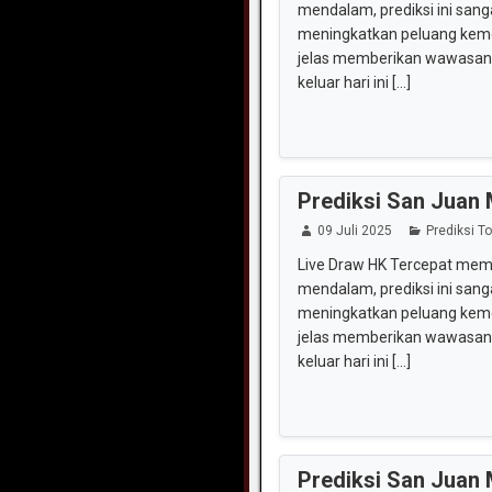
mendalam, prediksi ini san
meningkatkan peluang keme
jelas memberikan wawasan 
keluar hari ini [...]
Prediksi San Juan 
09 Juli 2025
Prediksi T
Live Draw HK Tercepat memb
mendalam, prediksi ini san
meningkatkan peluang keme
jelas memberikan wawasan 
keluar hari ini [...]
Prediksi San Juan 