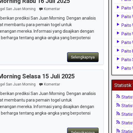
Morning Rabu 16 Juli 2025
Paito
ogel San Juan Morning
Komentar
Paito
erikan prediksi San Juan Morning Dengan analisis
gat membantu para pemain togel untuk
Paito
nangan mereka. Informasi yang disajikan dengan
Paito 
berharga tentang angka-angka yang berpotensi
Paito
Paito 
Selengkapnya
Paito
Paito
Morning Selasa 15 Juli 2025
ogel San Juan Morning
Komentar
Statistik
erikan prediksi San Juan Morning Dengan analisis
Statis
gat membantu para pemain togel untuk
Statis
nangan mereka. Informasi yang disajikan dengan
berharga tentang angka-angka yang berpotensi
Statis
Statis
Statis
Selengkapnya