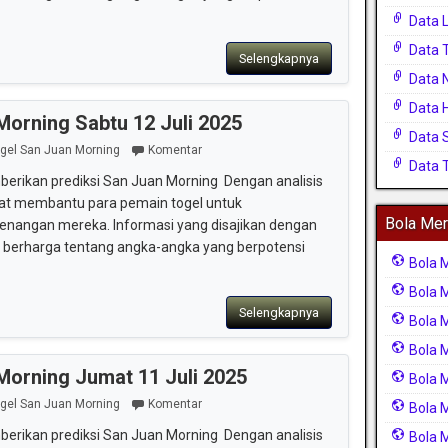
Data 
Data T
Selengkapnya
Data 
Data 
Morning Sabtu 12 Juli 2025
Data 
ogel San Juan Morning
Komentar
Data 
erikan prediksi San Juan Morning Dengan analisis
gat membantu para pemain togel untuk
Bola Me
nangan mereka. Informasi yang disajikan dengan
berharga tentang angka-angka yang berpotensi
Bola 
Bola 
Selengkapnya
Bola 
Bola 
Morning Jumat 11 Juli 2025
Bola M
ogel San Juan Morning
Komentar
Bola 
erikan prediksi San Juan Morning Dengan analisis
Bola 