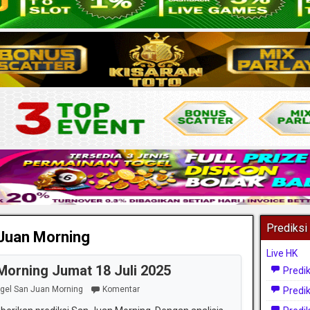
Prediksi 
 Juan Morning
Live HK
Morning Jumat 18 Juli 2025
Predik
ogel San Juan Morning
Komentar
Predi