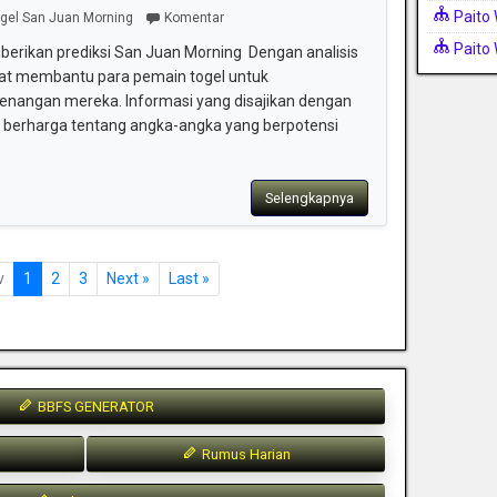
Paito 
ogel San Juan Morning
Komentar
Paito 
erikan prediksi San Juan Morning Dengan analisis
gat membantu para pemain togel untuk
nangan mereka. Informasi yang disajikan dengan
berharga tentang angka-angka yang berpotensi
Selengkapnya
v
1
2
3
Next »
Last »
BBFS GENERATOR
Rumus Harian