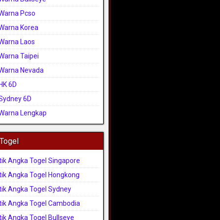
 Warna Pcso
 Warna Korea
 Warna Laos
Warna Taipei
 Warna Nevada
HK 6D
 Sydney 6D
 Warna Lengkap
 Togel
tik Angka Togel Singapore
tik Angka Togel Hongkong
tik Angka Togel Sydney
tik Angka Togel Cambodia
tik Angka Togel Bullseye