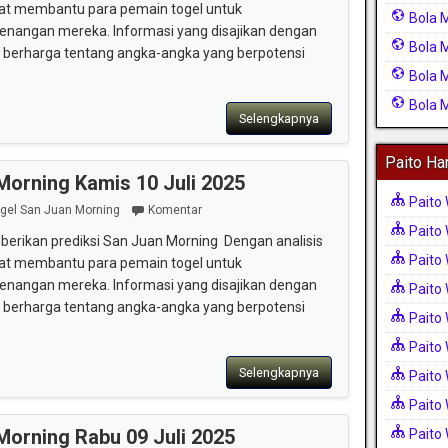
gat membantu para pemain togel untuk
Bola 
nangan mereka. Informasi yang disajikan dengan
Bola M
berharga tentang angka-angka yang berpotensi
Bola 
Bola 
Selengkapnya
Paito Ha
Morning Kamis 10 Juli 2025
Paito 
ogel San Juan Morning
Komentar
Paito
erikan prediksi San Juan Morning Dengan analisis
Paito 
gat membantu para pemain togel untuk
nangan mereka. Informasi yang disajikan dengan
Paito
berharga tentang angka-angka yang berpotensi
Paito 
Paito 
Selengkapnya
Paito 
Paito 
Morning Rabu 09 Juli 2025
Paito 