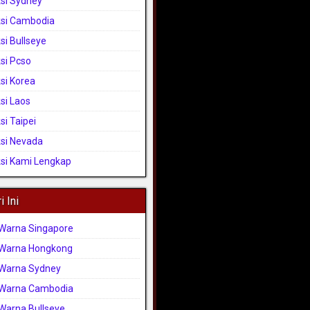
si Sydney
ksi Cambodia
si Bullseye
si Pcso
si Korea
si Laos
si Taipei
si Nevada
si Kami Lengkap
i Ini
Warna Singapore
 Warna Hongkong
 Warna Sydney
 Warna Cambodia
Warna Bullseye