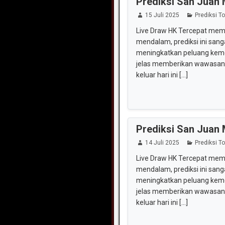
Prediksi San Juan 
15 Juli 2025
Prediksi T
Live Draw HK Tercepat memb
mendalam, prediksi ini san
meningkatkan peluang keme
jelas memberikan wawasan 
keluar hari ini [...]
Prediksi San Juan 
14 Juli 2025
Prediksi T
Live Draw HK Tercepat memb
mendalam, prediksi ini san
meningkatkan peluang keme
jelas memberikan wawasan 
keluar hari ini [...]