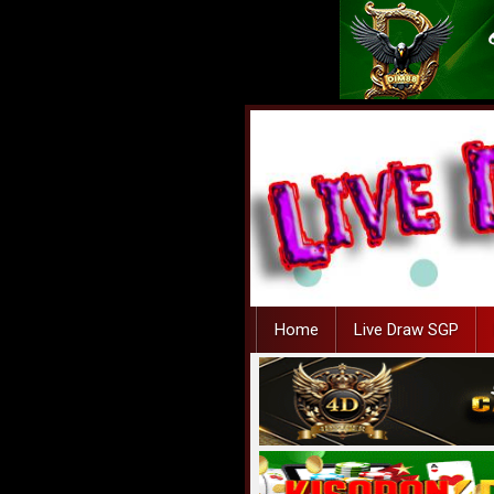
Home
Live Draw SGP