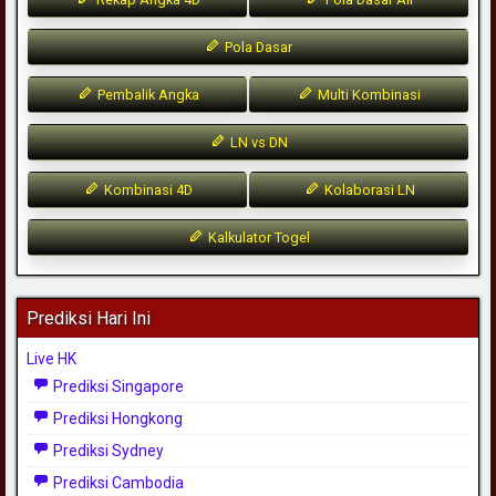
Pola Dasar
Pembalik Angka
Multi Kombinasi
LN vs DN
Kombinasi 4D
Kolaborasi LN
Kalkulator Togel
Prediksi Hari Ini
Live HK
Prediksi Singapore
Prediksi Hongkong
Prediksi Sydney
Prediksi Cambodia