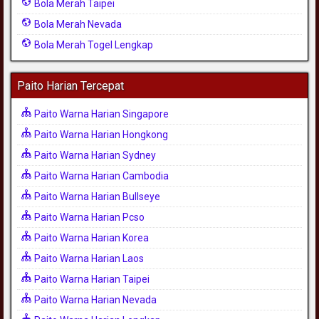
Bola Merah Taipei
Bola Merah Nevada
Bola Merah Togel Lengkap
Paito Harian Tercepat
Paito Warna Harian Singapore
Paito Warna Harian Hongkong
Paito Warna Harian Sydney
Paito Warna Harian Cambodia
Paito Warna Harian Bullseye
Paito Warna Harian Pcso
Paito Warna Harian Korea
Paito Warna Harian Laos
Paito Warna Harian Taipei
Paito Warna Harian Nevada