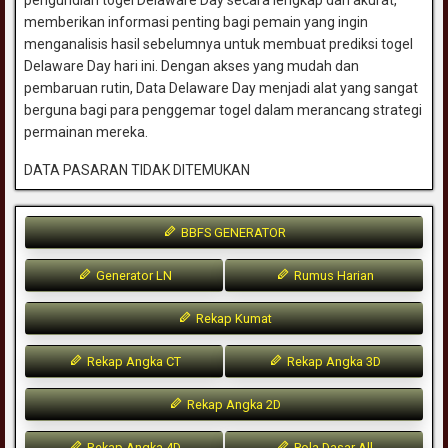
memberikan informasi penting bagi pemain yang ingin
menganalisis hasil sebelumnya untuk membuat prediksi togel
Delaware Day hari ini. Dengan akses yang mudah dan
pembaruan rutin, Data Delaware Day menjadi alat yang sangat
berguna bagi para penggemar togel dalam merancang strategi
permainan mereka.
DATA PASARAN TIDAK DITEMUKAN
BBFS GENERATOR
Generator LN
Rumus Harian
Rekap Kumat
Rekap Angka CT
Rekap Angka 3D
Rekap Angka 2D
Rekap Angka 4D
Pola Dasar All