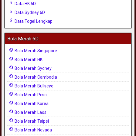
Data HK 6D
Data Sydney 6D
Data Togel Lengkap
Bola Merah 6D
Bola Merah Singapore
Bola Merah HK
Bola Merah Sydney
Bola Merah Cambodia
Bola Merah Bullseye
Bola Merah Pcso
Bola Merah Korea
Bola Merah Laos
Bola Merah Taipei
Bola Merah Nevada