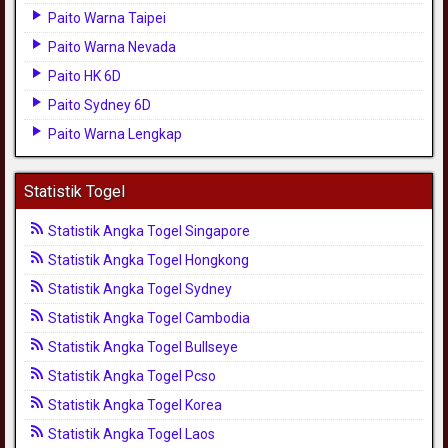
Paito Warna Taipei
Paito Warna Nevada
Paito HK 6D
Paito Sydney 6D
Paito Warna Lengkap
Statistik Togel
Statistik Angka Togel Singapore
Statistik Angka Togel Hongkong
Statistik Angka Togel Sydney
Statistik Angka Togel Cambodia
Statistik Angka Togel Bullseye
Statistik Angka Togel Pcso
Statistik Angka Togel Korea
Statistik Angka Togel Laos