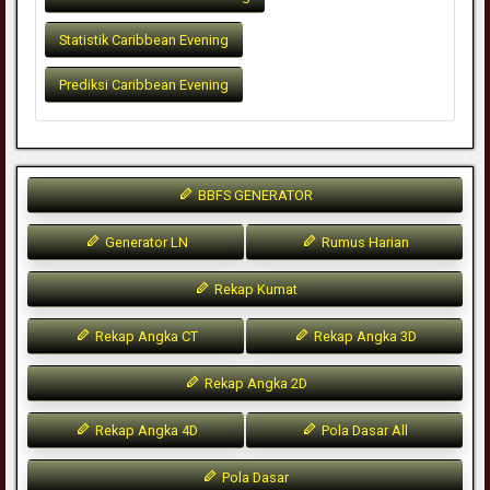
Statistik Caribbean Evening
Prediksi Caribbean Evening
BBFS GENERATOR
Generator LN
Rumus Harian
Rekap Kumat
Rekap Angka CT
Rekap Angka 3D
Rekap Angka 2D
Rekap Angka 4D
Pola Dasar All
Pola Dasar