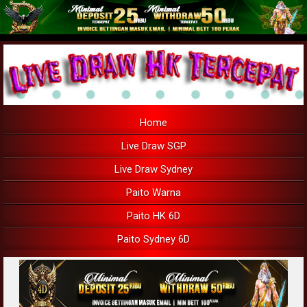
Home
Live Draw SGP
Live Draw Sydney
Paito Warna
Paito HK 6D
Paito Sydney 6D