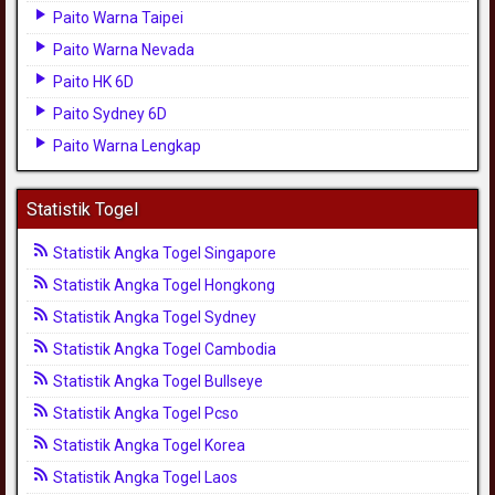
Paito Warna Taipei
Paito Warna Nevada
Paito HK 6D
Paito Sydney 6D
Paito Warna Lengkap
Statistik Togel
Statistik Angka Togel Singapore
Statistik Angka Togel Hongkong
Statistik Angka Togel Sydney
Statistik Angka Togel Cambodia
Statistik Angka Togel Bullseye
Statistik Angka Togel Pcso
Statistik Angka Togel Korea
Statistik Angka Togel Laos