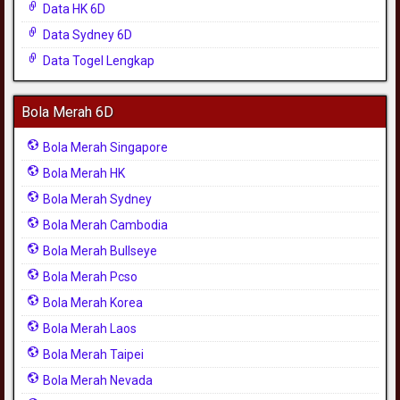
Data HK 6D
Data Sydney 6D
Data Togel Lengkap
Bola Merah 6D
Bola Merah Singapore
Bola Merah HK
Bola Merah Sydney
Bola Merah Cambodia
Bola Merah Bullseye
Bola Merah Pcso
Bola Merah Korea
Bola Merah Laos
Bola Merah Taipei
Bola Merah Nevada