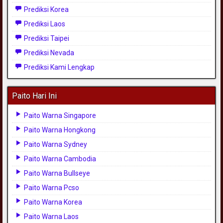
Prediksi Korea
Prediksi Laos
Prediksi Taipei
Prediksi Nevada
Prediksi Kami Lengkap
Paito Hari Ini
Paito Warna Singapore
Paito Warna Hongkong
Paito Warna Sydney
Paito Warna Cambodia
Paito Warna Bullseye
Paito Warna Pcso
Paito Warna Korea
Paito Warna Laos