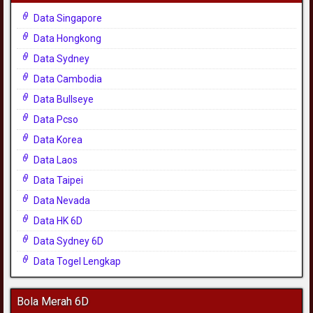
Data Singapore
Data Hongkong
Data Sydney
Data Cambodia
Data Bullseye
Data Pcso
Data Korea
Data Laos
Data Taipei
Data Nevada
Data HK 6D
Data Sydney 6D
Data Togel Lengkap
Bola Merah 6D