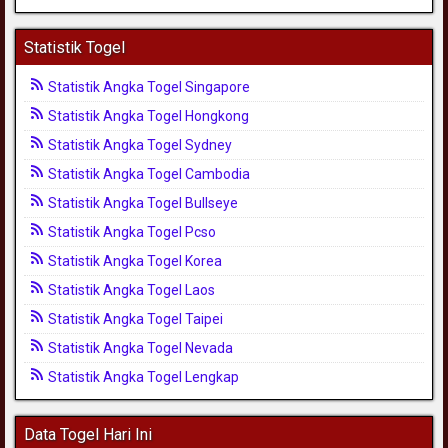
Statistik Togel
Statistik Angka Togel Singapore
Statistik Angka Togel Hongkong
Statistik Angka Togel Sydney
Statistik Angka Togel Cambodia
Statistik Angka Togel Bullseye
Statistik Angka Togel Pcso
Statistik Angka Togel Korea
Statistik Angka Togel Laos
Statistik Angka Togel Taipei
Statistik Angka Togel Nevada
Statistik Angka Togel Lengkap
Data Togel Hari Ini