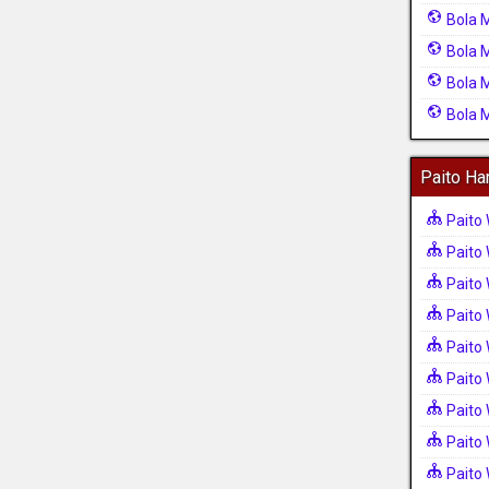
Bola 
Bola M
Bola 
Bola 
Paito Ha
Paito 
Paito
Paito 
Paito
Paito 
Paito 
Paito 
Paito 
Paito 