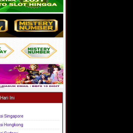
Hari Ini
si Singapore
ksi Hongkong