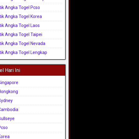
tik Angka Togel Pcso
tik Angka Togel Korea
tik Angka Togel Laos
tik Angka Togel Taipei
tik Angka Togel Nevada
tik Angka Togel Lengkap
l Hari Ini
Singapore
Hongkong
Sydney
Cambodia
ullseye
Pcso
Korea