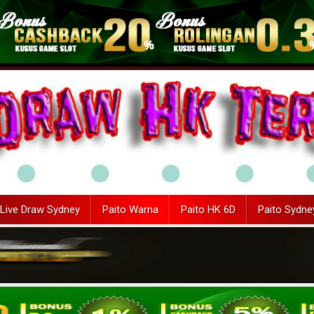
Live Draw Sydney
Paito Warna
Paito HK 6D
Paito Sydne