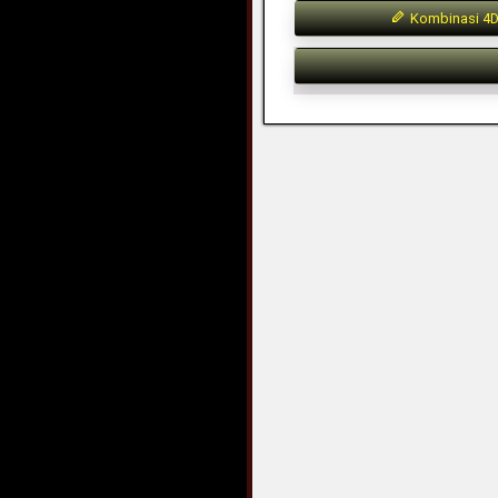
Kombinasi 4