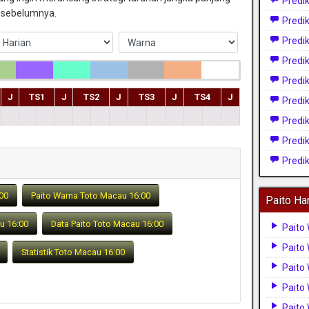
Predik
l sebelumnya.
Predi
Predik
Predik
Predik
J
TS1
J
TS2
J
TS3
J
TS4
J
Predik
Predik
Predik
Predik
00
Paito Warna Toto Macau 16:00
Paito Har
u 16:00
Data Paito Toto Macau 16:00
Paito 
Paito
Statistik Toto Macau 16:00
Paito
Paito
Paito 