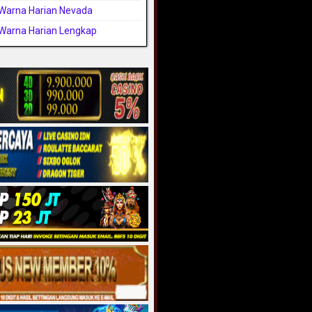
Warna Harian Nevada
Warna Harian Lengkap