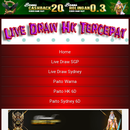
Home
Live Draw SGP
Live Draw Sydney
Paito Warna
Paito HK 6D
Paito Sydney 6D