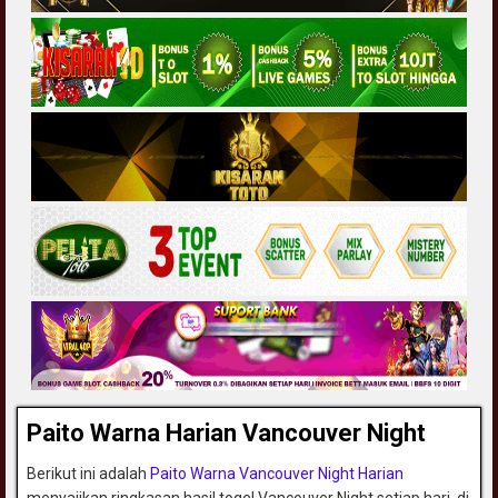
Paito Warna Harian Vancouver Night
Berikut ini adalah
Paito Warna Vancouver Night Harian
menyajikan ringkasan hasil togel Vancouver Night setiap hari, di