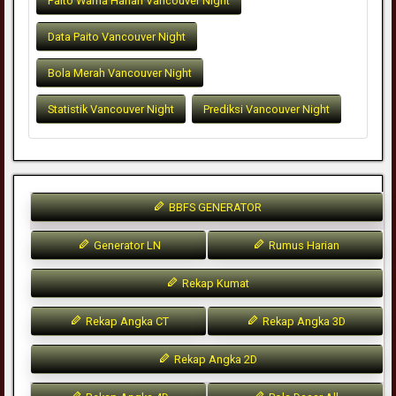
Paito Warna Harian Vancouver Night
Data Paito Vancouver Night
Bola Merah Vancouver Night
Statistik Vancouver Night
Prediksi Vancouver Night
BBFS GENERATOR
Generator LN
Rumus Harian
Rekap Kumat
Rekap Angka CT
Rekap Angka 3D
Rekap Angka 2D