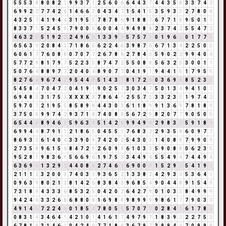
5
5
5
3
8
8
0
8
2
1
9
9
3
7
1
2
5
6
0
6
6
4
4
3
7
4
4
3
5
8
3
3
7
4
2
6
9
9
2
2
7
7
4
2
6
1
4
6
6
3
0
4
3
4
7
1
5
4
1
5
3
5
9
3
3
2
7
8
0
8
4
3
2
5
7
4
1
9
4
4
3
1
9
5
5
7
8
7
8
6
9
1
8
8
7
6
7
7
1
8
9
5
0
1
1
8
3
3
7
1
5
2
4
5
9
7
9
0
0
0
6
0
0
4
4
9
4
9
8
8
2
3
7
4
2
5
5
4
7
2
4
6
3
2
5
5
1
9
2
2
2
4
9
6
6
1
3
3
9
3
5
7
5
7
3
0
1
9
6
6
0
1
7
7
5
6
5
6
3
9
2
0
8
4
3
7
1
8
6
5
6
2
2
4
6
3
9
8
7
6
6
7
1
3
4
2
2
5
0
5
6
0
6
1
7
7
6
0
8
8
0
7
0
7
7
2
6
7
8
6
2
7
8
4
3
5
9
0
2
2
9
9
4
0
4
5
7
7
2
9
8
1
7
9
7
5
2
2
3
5
8
7
4
7
2
5
5
0
8
8
5
6
3
2
5
3
0
0
1
1
5
0
7
6
4
8
8
9
7
7
2
0
4
0
4
8
9
0
7
7
0
4
1
9
1
9
4
4
1
5
1
7
9
5
5
8
2
7
6
4
9
6
7
4
2
9
5
4
4
8
5
1
4
3
7
8
1
7
2
9
0
3
6
9
6
8
5
2
3
5
5
4
5
8
4
7
0
4
7
2
0
4
1
9
1
9
0
2
5
7
3
0
3
4
7
5
0
1
3
4
9
4
1
0
1
6
9
4
8
3
3
1
7
5
3
X
X
X
X
X
7
8
6
4
1
2
5
5
7
3
3
3
2
3
5
1
9
7
4
2
5
9
7
0
7
2
1
9
5
5
8
5
8
9
8
4
4
3
0
3
6
1
1
8
9
9
1
3
6
9
7
8
1
8
9
3
7
5
0
5
9
9
7
4
2
9
3
7
1
8
7
4
0
8
8
5
6
7
2
9
8
2
0
7
7
9
0
5
0
5
6
5
4
4
8
8
9
4
6
1
5
9
6
3
9
5
1
4
2
6
9
9
4
9
4
2
9
8
3
2
5
9
1
8
9
6
9
9
4
4
8
7
9
1
1
2
1
8
6
5
0
4
5
5
1
7
6
8
3
2
2
9
3
5
8
6
0
9
7
7
8
6
9
3
3
6
1
4
0
4
3
3
9
0
9
7
4
2
0
2
5
4
3
0
3
1
4
0
8
8
7
9
9
0
9
2
7
3
5
8
9
6
1
5
6
8
4
7
2
9
2
6
0
9
9
6
1
0
3
3
5
9
0
8
8
0
6
2
3
5
9
5
2
8
1
9
8
3
6
9
5
6
6
9
6
1
9
7
5
3
3
4
4
9
4
5
5
4
9
4
7
4
4
9
4
6
3
6
9
6
1
3
2
9
2
4
4
0
8
8
2
7
4
6
1
6
9
0
0
0
1
5
2
9
2
5
4
1
9
1
2
1
1
1
2
3
2
0
0
0
7
4
0
3
3
9
3
6
5
2
1
3
3
8
2
4
2
9
3
3
5
3
6
4
1
0
9
6
3
9
8
0
2
1
3
8
1
4
2
6
8
3
8
4
3
9
6
8
5
4
9
0
4
4
8
9
1
5
4
9
7
3
1
8
9
4
3
3
3
6
8
5
3
2
5
0
4
2
0
2
6
4
2
7
9
0
1
0
3
3
8
4
9
9
9
9
4
2
4
6
3
3
2
6
8
6
8
8
0
8
1
6
9
8
8
9
8
9
9
9
9
8
6
1
7
7
9
0
3
3
4
9
1
4
5
7
2
2
4
6
0
1
8
5
4
7
8
0
5
5
5
7
0
7
7
0
2
8
4
3
6
1
7
8
6
0
8
3
1
4
3
4
6
4
1
4
2
1
0
1
4
1
6
1
7
4
9
7
9
7
1
8
3
9
3
2
2
7
5
3
6
7
8
1
9
3
1
4
6
1
0
4
2
4
6
7
7
1
8
9
3
6
7
9
7
3
9
9
4
4
7
0
9
9
9