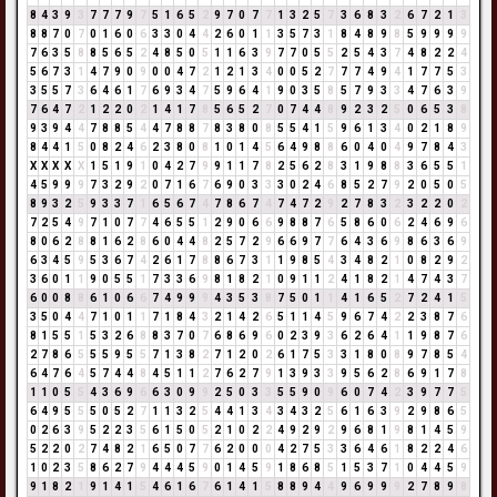
8
4
3
9
3
7
7
7
9
7
5
1
6
5
2
9
7
0
7
7
1
3
2
5
7
3
6
8
3
2
6
7
2
1
3
8
8
7
0
7
0
1
6
0
6
3
3
0
4
4
2
6
0
1
1
3
5
7
3
1
8
4
8
9
8
5
9
9
9
9
7
6
3
5
8
8
5
6
5
2
4
8
5
0
5
1
1
6
3
9
7
7
0
5
5
2
5
4
3
7
4
8
2
2
4
5
6
7
3
1
4
7
9
0
9
0
0
4
7
2
1
2
1
3
4
0
0
5
2
7
7
7
4
9
4
1
7
7
5
3
3
5
5
7
3
6
4
6
1
7
6
9
3
4
7
5
9
6
4
1
9
0
3
5
8
5
7
9
3
3
4
7
6
3
9
7
6
4
7
2
1
2
2
0
2
1
4
1
7
8
5
6
5
2
7
0
7
4
4
8
9
2
3
2
5
0
6
5
3
8
9
3
9
4
4
7
8
8
5
4
4
7
8
8
7
8
3
8
0
8
5
5
4
1
5
9
6
1
3
4
0
2
1
8
9
8
4
4
1
5
0
8
2
4
6
2
3
8
0
8
1
0
1
4
5
6
4
9
8
8
6
0
4
0
4
9
7
8
4
3
X
X
X
X
X
1
5
1
9
1
0
4
2
7
9
9
1
1
7
8
2
5
6
2
8
3
1
9
8
8
3
6
5
5
1
4
5
9
9
9
7
3
2
9
2
0
7
1
6
7
6
9
0
3
3
3
0
2
4
6
8
5
2
7
9
2
0
5
0
5
8
9
3
2
5
9
3
3
7
1
6
5
6
7
4
7
8
6
7
4
7
4
7
2
9
2
7
8
3
2
3
2
2
0
2
7
2
5
4
9
7
1
0
7
7
4
6
5
5
1
2
9
0
6
6
9
8
8
7
6
5
8
6
0
6
2
4
6
9
6
8
0
6
2
8
8
1
6
2
8
6
0
4
4
8
2
5
7
2
9
6
6
9
7
7
6
4
3
6
9
8
6
3
6
9
6
3
4
5
9
5
3
6
7
4
2
6
1
7
8
8
6
7
3
1
1
9
8
5
4
3
4
8
2
1
0
8
2
9
2
3
6
0
1
1
9
0
5
5
1
7
3
3
6
9
8
1
8
2
1
0
9
1
1
2
4
1
8
2
1
4
7
4
3
7
6
0
0
8
8
6
1
0
6
6
7
4
9
9
9
4
3
5
3
8
7
5
0
1
1
4
1
6
5
2
7
2
4
1
5
3
5
0
4
4
7
1
0
1
1
7
1
8
4
3
2
1
4
2
6
5
1
1
4
5
9
6
7
4
2
2
3
8
7
6
8
1
5
5
1
5
3
2
6
8
8
3
7
0
7
6
8
6
9
6
0
2
3
9
3
6
2
6
4
1
1
9
8
7
6
2
7
8
6
5
5
5
9
5
5
7
1
3
8
2
7
1
2
0
2
6
1
7
5
3
3
1
8
0
8
9
7
8
5
4
6
4
7
6
4
5
7
4
4
8
4
5
1
1
2
7
6
2
7
9
1
3
9
3
3
9
5
6
2
8
6
9
1
7
8
1
1
0
5
5
4
3
6
9
6
6
3
0
9
9
2
5
0
3
3
5
5
9
0
9
6
0
7
4
2
3
9
7
7
5
6
4
9
5
5
5
0
5
2
7
1
1
3
2
5
4
4
1
3
4
3
4
3
2
5
6
1
6
3
9
2
9
8
6
5
0
2
6
3
9
5
2
2
3
5
6
1
5
0
5
2
1
0
2
2
4
9
2
9
2
9
6
8
1
9
8
1
4
5
9
5
2
2
0
2
7
4
8
2
1
6
5
0
7
7
6
2
0
0
0
4
2
7
5
3
3
6
4
6
1
8
2
2
4
6
1
0
2
3
5
8
6
2
7
9
4
4
4
5
9
0
1
4
5
9
1
8
6
8
5
1
5
3
7
1
0
4
4
5
9
9
1
8
2
1
9
1
4
1
5
4
6
1
6
7
6
1
4
1
5
8
8
9
4
4
9
6
9
9
9
2
7
8
9
8