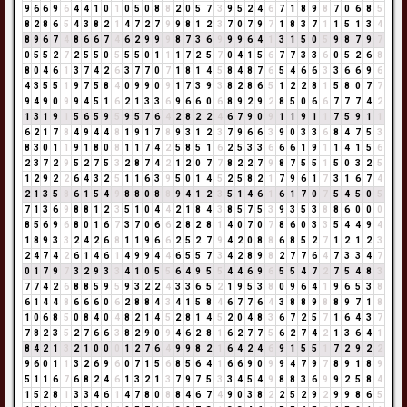
9
6
6
9
6
4
4
1
0
1
0
5
0
8
8
2
0
5
7
3
9
5
2
4
6
7
1
8
9
8
7
0
6
8
5
8
2
8
6
5
4
3
8
2
1
4
7
2
7
9
9
8
1
2
3
7
0
7
9
7
1
8
3
7
1
1
5
1
3
4
8
9
6
7
4
8
6
6
7
4
6
2
9
9
9
8
7
3
6
9
9
9
6
4
1
3
1
5
0
5
9
8
7
9
7
0
5
5
2
7
2
5
5
0
5
5
5
0
1
1
1
7
2
5
7
0
4
1
5
6
7
7
3
3
6
0
5
2
6
8
8
0
4
6
1
3
7
4
2
6
3
7
7
0
7
1
8
1
4
5
8
4
8
7
6
5
4
6
6
3
3
6
6
9
6
4
3
5
5
1
9
7
5
8
4
0
9
9
0
9
1
7
3
9
3
8
2
8
6
5
1
2
2
8
1
5
8
0
7
7
9
4
9
0
9
9
4
5
1
6
2
1
3
3
6
9
6
6
0
6
8
9
2
9
2
8
5
0
6
6
7
7
7
4
2
1
3
1
9
1
5
6
5
9
5
9
5
7
6
4
2
8
2
2
4
6
7
9
0
9
1
1
9
1
1
7
5
9
1
1
6
2
1
7
8
4
9
4
4
8
1
9
1
7
8
9
3
1
2
3
7
9
6
6
3
9
0
3
3
6
8
4
7
5
3
8
3
0
1
1
9
1
8
0
8
1
1
7
4
2
5
8
5
1
6
2
5
3
3
6
6
6
1
9
1
1
4
1
5
6
2
3
7
2
9
5
2
7
5
3
2
8
7
4
2
1
2
0
7
7
8
2
2
7
9
8
7
5
5
1
5
0
3
2
5
1
2
9
2
2
6
4
3
2
5
1
1
6
3
9
5
0
1
4
5
2
5
8
2
1
7
9
6
1
7
3
1
6
7
4
2
1
3
5
8
6
1
5
4
9
8
8
0
8
8
9
4
1
2
3
5
1
4
6
1
6
1
7
0
7
5
4
5
0
5
7
1
3
6
9
8
8
1
2
3
5
1
0
4
4
2
1
8
4
3
8
5
7
5
3
9
3
5
3
8
8
6
0
0
0
8
5
6
9
6
8
0
1
6
7
3
7
0
6
6
2
8
2
8
1
4
0
7
0
7
8
6
0
3
3
5
4
4
9
4
1
8
9
3
3
2
4
2
6
8
1
1
9
6
6
2
5
2
7
9
4
2
0
8
8
6
8
5
2
7
1
2
1
2
3
2
4
7
4
2
6
1
4
6
1
4
9
9
4
4
6
5
5
7
3
4
2
8
9
8
2
7
7
6
4
7
3
3
4
7
0
1
7
9
7
3
2
9
3
3
4
1
0
5
5
6
4
9
5
5
4
4
6
9
6
5
5
4
7
2
7
5
4
8
3
7
7
4
2
6
8
8
5
9
5
9
3
2
2
4
3
3
6
5
2
1
9
5
3
8
0
9
6
4
1
9
6
5
3
8
6
1
4
4
8
6
6
6
0
6
2
8
8
4
3
4
1
5
8
4
6
7
7
6
4
3
8
8
9
8
8
9
7
1
8
1
0
6
8
5
0
8
4
0
4
8
2
1
4
5
2
8
1
4
5
2
0
4
8
3
6
7
2
5
7
1
6
4
3
7
7
8
2
3
5
2
7
6
6
3
8
2
9
0
9
4
6
2
8
1
6
2
7
7
5
6
2
7
4
2
1
3
6
4
1
8
4
2
1
3
2
1
0
0
0
1
2
7
6
4
9
9
8
2
1
6
4
2
4
6
9
1
5
5
1
7
2
9
2
2
9
6
0
1
1
3
2
6
9
6
0
7
1
5
6
8
5
6
4
1
6
6
9
0
9
9
4
7
9
7
8
9
1
8
9
5
1
1
6
7
6
8
2
4
6
1
3
2
1
3
7
9
7
5
3
3
4
5
4
9
8
8
3
6
9
9
2
5
8
4
1
5
2
8
1
3
3
4
6
1
4
7
8
0
8
8
4
6
7
4
9
0
3
8
2
2
5
2
9
2
9
9
8
6
5