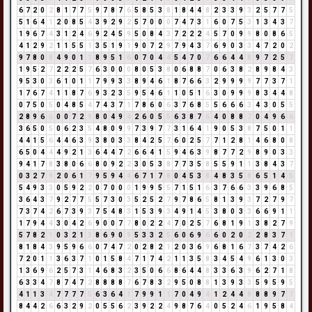
6
7
2
0
2
8
1
7
7
5
9
7
8
7
6
5
8
5
3
8
1
8
4
4
8
2
3
3
9
3
2
5
7
7
5
5
1
6
4
1
2
0
8
5
4
3
9
2
9
2
5
7
0
0
0
7
4
7
3
1
6
0
7
5
3
1
3
4
3
7
1
9
6
7
4
3
1
2
4
6
9
2
4
5
9
5
0
8
4
3
7
2
2
2
4
5
7
0
9
9
8
0
8
6
5
4
1
2
9
2
1
1
5
5
1
3
5
1
9
1
9
0
7
2
9
7
9
4
3
7
6
9
0
3
3
4
7
2
0
2
9
7
8
0
8
4
9
0
1
1
8
9
5
1
6
0
7
0
4
4
5
4
7
0
7
6
6
4
4
8
9
7
2
5
7
1
9
5
2
7
2
2
2
5
7
6
3
0
0
0
8
0
5
3
8
0
6
8
8
7
0
6
3
8
2
8
9
8
4
3
9
5
3
0
3
6
1
0
1
1
7
9
9
3
3
8
9
4
6
1
8
7
6
6
3
2
9
9
9
9
7
7
3
7
1
1
7
6
7
4
1
1
8
7
6
9
3
2
3
5
9
5
4
6
1
1
0
5
1
6
3
0
9
9
9
8
3
4
4
8
0
7
5
0
5
0
4
8
5
4
7
4
3
7
1
7
8
6
0
6
3
7
6
8
5
5
6
6
6
3
4
3
0
5
5
2
8
9
6
6
0
0
7
2
9
8
0
4
9
4
2
6
0
5
5
6
3
8
7
6
4
0
8
8
7
0
4
9
6
6
3
6
5
0
5
0
6
2
3
5
4
8
0
9
9
7
3
9
7
7
3
1
6
4
1
9
0
5
3
8
7
5
0
1
1
4
4
1
5
6
4
4
6
3
9
3
8
0
3
3
8
4
2
5
7
6
0
2
5
7
7
1
2
8
1
4
6
8
0
8
6
5
0
4
4
4
9
2
1
3
6
4
4
7
2
6
6
4
1
5
9
4
6
3
9
8
7
7
2
9
8
9
0
3
3
9
4
1
7
8
3
8
0
6
6
8
0
9
2
2
3
0
5
3
8
7
7
3
5
8
5
5
9
1
1
3
8
4
3
7
0
3
2
7
9
2
0
6
1
7
9
5
9
4
4
6
7
1
7
8
0
4
5
3
8
4
8
3
5
8
6
5
1
4
5
5
4
9
3
3
0
5
9
2
2
0
7
0
0
0
1
9
9
5
5
7
1
5
1
6
3
7
6
6
3
3
9
6
8
5
3
6
4
3
7
9
2
7
7
5
5
7
3
0
3
5
2
5
2
7
9
7
8
6
5
8
1
3
9
3
7
2
7
9
7
7
3
7
4
2
6
7
3
9
3
7
5
4
8
3
1
5
3
9
3
4
9
1
4
5
3
8
0
3
3
6
6
9
1
1
1
7
9
4
4
3
0
4
2
6
9
0
0
7
7
8
0
2
2
4
7
0
2
5
7
6
8
1
9
1
3
8
2
7
9
5
7
8
2
1
0
3
2
1
3
8
6
9
0
9
5
3
3
2
5
6
0
6
9
6
6
0
2
0
2
2
8
3
7
1
8
1
8
4
3
9
5
9
6
6
0
7
4
7
2
0
2
8
2
1
2
0
3
6
9
6
8
1
6
7
3
7
4
2
6
7
2
0
1
1
3
6
3
7
1
0
1
5
8
4
7
1
7
4
2
1
1
3
5
8
3
4
5
4
9
6
1
3
0
3
1
3
6
9
6
2
5
7
3
1
4
6
8
3
2
3
5
0
6
6
8
6
4
4
8
3
3
6
3
9
6
2
7
1
8
6
3
3
4
7
8
7
4
7
2
8
8
8
8
7
6
7
8
3
2
9
5
0
8
8
1
3
9
3
3
5
9
5
9
5
4
1
1
3
4
7
7
7
7
5
6
3
6
4
1
7
9
9
1
1
7
0
4
9
4
1
2
4
4
8
8
8
9
7
7
8
4
4
2
6
6
3
2
9
2
0
5
5
6
2
3
9
2
2
4
9
8
7
6
4
0
5
2
4
6
1
9
5
8
4