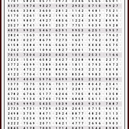
1
7
0
1
1
5
8
2
4
6
0
5
7
1
8
3
9
7
3
1
3
3
4
6
1
5
5
6
5
2
6
5
0
1
1
4
1
3
7
1
1
9
7
4
2
9
3
2
7
9
1
4
9
7
7
2
9
3
2
5
0
7
1
0
1
9
9
2
7
9
1
6
6
6
3
3
3
8
4
3
3
6
0
0
0
2
8
1
2
3
1
1
4
2
6
9
4
8
1
9
7
5
2
1
3
6
1
7
0
7
0
2
6
1
7
5
6
9
2
2
1
9
1
6
7
6
1
3
2
5
4
5
3
7
1
7
3
5
6
2
0
9
0
1
1
9
8
0
7
7
4
9
2
7
9
4
8
5
6
2
1
2
2
4
6
3
9
9
2
2
8
9
9
9
9
2
5
2
7
9
8
7
4
1
5
9
0
9
1
1
2
5
3
7
1
7
7
5
1
6
9
0
3
9
3
5
9
2
8
1
4
0
7
5
3
9
9
2
0
2
5
4
6
7
4
6
3
9
1
1
9
9
5
3
8
6
2
5
1
6
5
9
5
7
3
2
8
2
4
6
1
3
6
3
9
0
3
4
5
9
5
7
9
0
9
6
6
0
7
7
6
4
5
3
8
7
9
6
2
8
7
0
8
3
2
0
2
2
7
9
8
6
7
9
7
7
2
7
3
1
1
6
3
1
4
1
7
6
2
8
0
7
8
2
1
6
1
5
8
4
3
3
8
4
3
9
1
0
6
6
5
6
6
3
9
0
7
4
1
5
X
X
X
X
X
6
5
7
5
3
1
2
6
2
8
3
4
4
3
7
1
0
9
4
4
1
8
2
7
9
6
0
0
1
1
7
6
9
0
9
7
3
6
1
7
7
0
1
5
6
7
3
0
4
4
2
2
0
3
3
0
4
3
4
7
1
0
1
4
5
2
5
3
1
4
1
1
6
6
3
2
2
2
0
2
1
5
4
9
4
6
5
8
2
1
0
4
2
7
9
5
2
0
8
8
9
8
4
6
1
2
2
7
7
5
3
7
7
2
9
4
5
9
9
9
1
3
8
9
8
3
4
9
8
8
1
8
1
1
2
0
7
9
3
3
4
9
7
2
9
3
9
7
5
3
4
7
5
2
7
2
7
8
8
7
8
4
7
6
4
1
3
4
3
7
2
2
1
2
3
8
0
1
8
9
4
1
2
2
4
7
7
0
4
4
1
9
1
0
1
9
5
9
3
3
8
5
3
4
7
9
9
8
3
2
1
0
9
0
9
8
9
0
7
7
4
0
4
8
3
5
9
7
6
4
5
4
9
9
9
0
6
8
5
4
2
5
3
2
5
9
8
7
4
2
1
3
7
3
1
7
5
7
5
3
5
5
7
6
4
7
5
1
1
2
3
2
4
9
4
8
0
4
2
6
2
3
4
1
5
2
3
4
3
7
4
3
0
4
4
5
3
1
4
5
1
0
0
7
7
2
2
8
1
9
1
2
2
9
2
8
7
7
6
4
6
7
8
2
1
6
7
6
6
3
5
1
7
7
5
6
2
4
6
1
1
7
0
5
5
8
1
6
3
9
1
3
5
8
4
0
7
5
3
8
9
1
3
4
7
6
7
4
0
4
7
5
9
9
9
6
8
6
8
5
5
6
1
1
2
5
4
0
3
3
5
6
7
6
4
9
9
9
3
3
5
4
3
5
8
1
0
3
9
3
4
4
0
3
3
9
2
1
0
1
7
8
8
7
6
2
7
3
3
6
9
7
3
1
4
9
7
3
9
3
0
3
2
8
1
2
0
4
1
5
0
7
1
5
6
9
6
1
5
6
2
4
9
8
8
3
7
5
9
5
8
4
7
1
8
2
9
2
4
6
8
8
7
7
5
4
8
2
0
2
3
1
1
3
4
9
5
2
2
4
5
0
3
4
7
5
0
9
0
9
7
4
6
1
7
0
7
1
8
9
0
8
8
0
8
0
5
4
6
1
0
2
2
2
4
7
5
6
9
6
2
0
7
1
8
9
4
2
1
3
4
7
7
7
5
2
6
9
6
6
3
9
0
3
3
0
8
4
5
9
4
1
2
8
1
7
0
0
3
3
1
2
1
4
5
0
4
2
3
5
3
5
4
4
8
8
3
8
9
8