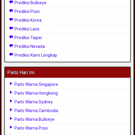
Prediksi Bullseye
Prediksi Pcso
Prediksi Korea
Prediksi Laos
Prediksi Taipei
Prediksi Nevada
Prediksi Kami Lengkap
Paito Hari Ini
Paito Warna Singapore
Paito Warna Hongkong
Paito Warna Sydney
Paito Warna Cambodia
Paito Warna Bullseye
Paito Warna Pcso