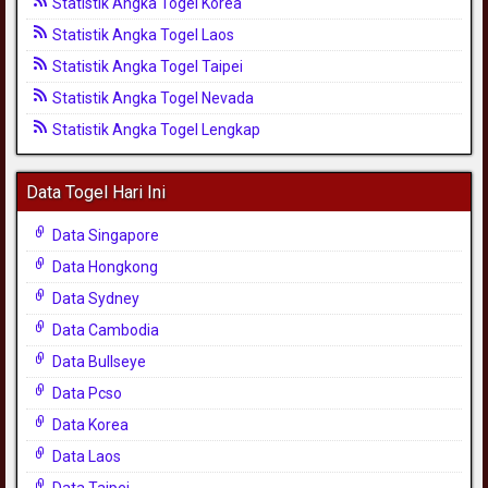
Statistik Angka Togel Korea
Statistik Angka Togel Laos
Statistik Angka Togel Taipei
Statistik Angka Togel Nevada
Statistik Angka Togel Lengkap
Data Togel Hari Ini
Data Singapore
Data Hongkong
Data Sydney
Data Cambodia
Data Bullseye
Data Pcso
Data Korea
Data Laos
Data Taipei