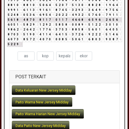
7
3
7
3
1
8
6
2
1
3
5
6
2
4
6
7
9
6
8
5
9
8
7
7
5
0
3
8
8
7
4
7
6
1
7
8
8
1
0
1
8
8
1
0
1
5
0
6
4
1
5
2
0
7
7
5
1
3
0
3
8
8
2
8
1
1
9
6
4
1
9
9
9
1
1
6
1
1
3
4
9
1
6
1
7
8
7
4
5
9
3
2
9
3
3
3
6
4
9
4
9
7
5
6
2
5
2
4
8
3
0
5
3
6
9
6
9
5
4
9
2
0
2
2
4
4
9
3
2
5
5
7
6
0
6
7
9
1
1
2
5
6
1
8
9
4
8
7
0
7
8
1
1
7
8
0
1
1
7
8
4
6
6
8
5
6
5
9
6
6
2
6
5
6
2
6
0
5
1
6
5
8
2
9
2
1
2
9
2
2
5
8
5
8
4
0
0
8
9
8
5
1
2
2
4
3
0
1
0
1
9
8
6
2
8
2
6
4
2
6
1
7
7
6
4
3
7
5
3
8
8
8
5
8
4
5
6
0
1
1
6
4
0
5
5
8
7
0
3
3
5
1
9
0
9
4
1
1
4
5
6
4
1
5
6
3
7
2
6
8
9
2
2
2
4
5
1
4
6
1
6
0
7
3
1
8
5
7
2
9
4
0
7
0
7
0
0
8
5
4
5
0
6
1
7
6
8
0
3
3
9
0
8
7
6
5
2
2
9
2
Clear
POST TERKAIT
Data Keluaran New Jersey Midday
Paito Warna New Jersey Midday
Paito Warna Harian New Jersey Midday
Data Paito New Jersey Midday