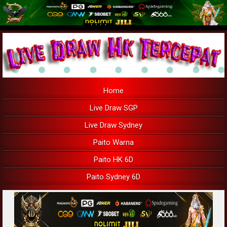
Home
Live Draw SGP
Live Draw Sydney
Paito Warna
Paito HK 6D
Paito Sydney 6D