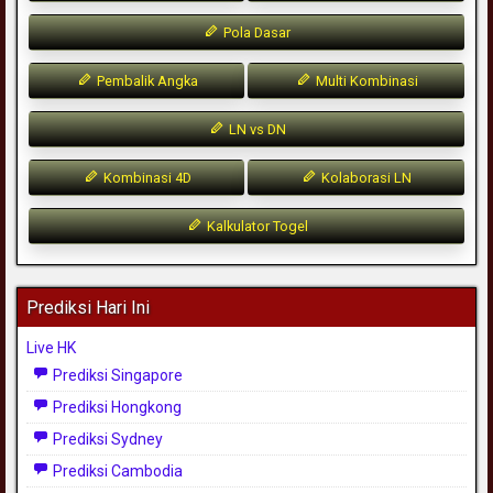
Pola Dasar
Pembalik Angka
Multi Kombinasi
LN vs DN
Kombinasi 4D
Kolaborasi LN
Kalkulator Togel
Prediksi Hari Ini
Live HK
Prediksi Singapore
Prediksi Hongkong
Prediksi Sydney
Prediksi Cambodia