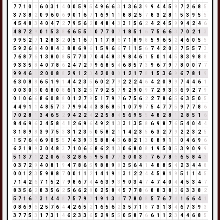
7
7
1
0
1
6
0
3
1
4
0
0
5
9
5
4
9
6
6
3
1
3
6
3
9
9
4
4
5
9
7
2
6
8
5
3
7
3
8
2
0
9
6
0
6
9
0
1
6
7
1
6
9
1
1
8
8
2
5
7
8
3
2
8
1
5
3
9
5
5
4
5
4
8
3
4
0
4
7
2
7
9
5
6
2
8
4
8
4
3
3
1
5
6
2
4
2
4
5
9
9
4
2
4
6
4
8
7
2
9
0
1
5
3
8
6
6
5
5
1
0
7
7
0
7
1
8
5
1
6
7
5
6
6
3
7
0
2
1
3
9
9
5
2
7
1
2
8
3
2
0
5
1
6
7
1
1
7
8
6
7
1
8
9
8
5
9
6
5
2
4
6
0
5
5
5
9
2
6
8
4
0
8
4
3
8
8
6
9
6
1
5
9
6
6
7
1
1
5
6
7
4
2
0
2
7
5
5
7
3
7
6
8
7
6
1
3
8
0
8
5
7
7
0
7
0
4
4
8
3
9
8
4
6
1
5
0
1
4
5
8
3
9
8
8
9
3
3
5
8
4
0
7
8
6
2
4
7
2
9
9
6
8
5
4
6
8
5
7
3
9
6
7
9
7
8
0
0
7
7
9
9
4
6
1
2
0
0
8
8
2
9
1
2
3
4
2
0
0
0
1
2
1
7
8
1
5
3
6
9
6
7
8
1
9
6
3
0
8
8
6
5
1
9
1
4
4
2
3
5
6
0
2
7
9
2
2
2
4
6
4
2
0
9
9
7
4
4
6
1
0
0
3
0
3
0
6
8
0
8
6
1
3
2
5
7
9
2
5
7
9
2
9
0
9
7
2
9
3
3
6
9
2
7
9
0
1
0
6
6
8
6
0
8
8
0
1
2
7
9
5
1
7
9
7
6
7
5
6
2
2
7
8
6
5
6
3
5
0
5
4
4
9
1
1
4
8
5
7
3
7
9
9
4
4
3
8
6
8
5
1
0
7
9
7
5
4
7
7
5
9
7
7
8
6
7
0
2
8
1
3
4
6
5
2
9
4
2
2
4
2
2
5
8
4
5
6
9
5
5
4
8
2
8
1
2
8
5
1
6
8
4
6
9
6
3
4
5
8
4
1
2
6
9
6
4
9
2
1
3
3
1
3
5
8
6
9
8
7
6
5
4
0
4
4
3
1
8
9
8
3
9
7
5
3
3
1
2
3
5
0
5
8
2
1
1
4
2
3
5
6
3
2
7
9
2
2
3
2
5
1
5
7
6
4
6
9
0
5
5
7
4
3
9
3
5
8
8
4
3
6
8
2
1
3
0
8
9
1
1
0
4
6
9
6
6
2
1
8
9
3
0
4
8
3
7
1
0
6
6
8
6
2
1
3
0
6
8
0
8
1
9
5
0
5
3
9
0
9
9
5
1
3
7
1
2
2
0
6
6
3
2
8
6
5
9
5
0
7
7
3
0
0
3
3
7
6
7
8
6
6
5
8
4
3
0
3
7
2
9
4
0
8
1
9
4
7
8
6
5
9
8
8
9
8
3
5
6
4
1
4
8
8
5
4
2
3
4
4
8
0
0
1
2
3
5
9
8
8
7
0
0
1
1
2
1
4
1
9
1
3
1
2
2
4
4
5
8
1
9
5
1
1
4
5
7
1
4
2
6
7
1
5
2
7
9
8
6
7
4
4
6
3
9
3
9
0
3
4
7
4
7
4
0
4
4
5
3
4
7
8
3
5
6
2
8
3
5
6
2
5
6
6
2
8
0
2
5
8
4
5
7
7
8
6
8
8
3
8
2
6
3
3
8
2
5
7
1
6
7
3
1
4
4
8
7
5
7
9
7
1
9
1
3
4
7
7
8
0
8
5
7
6
7
4
1
6
6
4
1
0
8
6
9
6
2
5
7
6
4
4
2
6
5
2
1
6
5
6
2
3
5
7
1
8
7
3
1
3
4
6
7
3
9
3
3
7
7
5
3
1
7
3
1
4
6
2
3
3
6
5
2
9
5
5
0
5
8
7
6
6
1
1
2
3
4
4
6
8
5