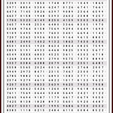
3
2
0
9
9
3
0
1
3
4
1
8
5
0
5
1
7
4
8
3
8
7
7
1
8
1
0
4
9
4
1
8
6
5
2
5
9
7
1
8
8
8
5
4
9
5
3
0
4
4
6
2
4
7
2
0
1
2
6
8
6
7
4
1
5
7
6
6
1
7
6
4
7
4
2
7
1
4
5
9
3
8
2
6
8
6
3
9
7
7
9
0
8
9
8
2
3
6
4
1
6
5
9
9
9
6
6
3
7
1
0
1
5
8
4
1
9
4
8
3
5
3
9
3
3
2
6
0
2
2
2
3
8
8
7
9
2
5
7
3
1
7
0
0
0
5
3
2
3
5
4
1
4
9
4
8
2
5
0
5
4
1
5
9
5
9
3
0
3
3
9
6
2
4
6
3
6
5
7
3
9
9
4
8
3
2
5
3
4
7
6
4
8
0
8
3
3
6
6
3
8
3
0
5
5
1
9
7
0
7
5
3
4
8
3
9
7
6
4
1
0
1
5
8
4
7
5
6
9
6
9
2
9
4
4
0
6
4
9
4
1
6
9
0
9
9
1
0
9
9
5
4
9
5
5
9
0
9
1
1
7
6
0
3
3
3
4
0
1
1
6
6
9
4
4
1
1
4
2
6
7
2
0
7
7
0
3
6
3
9
5
9
5
6
2
8
5
0
0
0
9
1
6
4
1
9
6
1
5
6
8
8
0
1
1
6
4
8
1
9
2
4
9
0
9
1
4
0
2
2
9
1
3
2
5
1
8
6
3
9
7
4
3
0
3
8
3
0
6
6
8
5
0
1
1
0
0
5
5
1
1
9
2
0
2
8
6
3
4
7
3
8
0
4
4
0
8
2
5
7
7
5
9
9
9
3
8
3
9
3
5
1
9
1
1
4
9
3
3
6
6
4
6
8
5
9
8
2
5
7
3
9
9
3
3
5
6
7
7
5
6
5
4
9
4
X
X
X
X
X
6
8
0
3
3
4
5
2
5
7
3
6
1
1
2
4
3
0
3
3
6
7
1
8
9
1
2
6
8
5
3
4
0
4
4
0
9
0
1
1
2
7
9
0
9
9
5
7
5
3
7
4
7
3
1
8
8
9
0
9
9
3
3
7
1
0
3
8
4
3
6
2
8
8
7
2
0
7
9
7
6
9
7
2
9
2
3
5
1
6
6
4
8
1
9
5
5
5
8
4
5
5
6
5
2
2
0
2
4
6
0
0
1
6
7
0
4
8
1
9
2
7
6
8
5
2
0
0
7
7
4
9
4
9
4
2
9
7
3
1
8
4
7
1
8
2
3
1
5
6
7
4
6
7
4
2
3
0
0
0
7
4
1
7
8
6
7
8
5
4
9
8
8
2
1
1
6
1
1
2
6
8
9
3
3
1
3
8
3
2
3
7
7
1
8
4
7
0
3
3
2
3
7
4
2
9
2
7
9
7
4
6
1
0
1
6
8
2
2
4
1
0
1
7
8
8
1
3
3
6
9
6
2
3
5
9
2
0
7
7
0
5
6
7
4
0
8
3
3
6
3
6
3
9
3
9
6
2
5
7
7
9
5
3
8
7
9
5
8
4
2
4
0
9
9
6
0
6
2
8
5
4
2
6
8
1
2
6
0
6
4
8
1
2
3
9
6
1
8
9
0
6
6
6
3
7
6
1
1
2
7
5
6
9
6
0
6
4
4
8
5
3
4
8
3
5
6
4
9
4
2
4
2
1
3
2
1
2
2
4
2
0
6
5
2
9
6
9
4
4
9
1
8
7
6
1
1
7
9
7
6
6
1
7
8
0
6
7
9
7
9
0
5
0
5
7
4
2
5
7
8
1
3
8
2
1
8
2
8
1
8
9
7
3
1
5
6
0
1
1
5
9
2
0
2
4
4
8
7
6
4
8
2
7
9
5
3
3
1
4
0
6
4
7
2
1
9
9
5
5
9
6
8
6
5
6
7
3
0
3
2
5
3
2
5
8
3
8
3
2
1
1
1
8
9
0
2
1
5
6
2
4
8
4
3
6
1
1
0
1
0
0
8
4
3
8
5
2
2
4