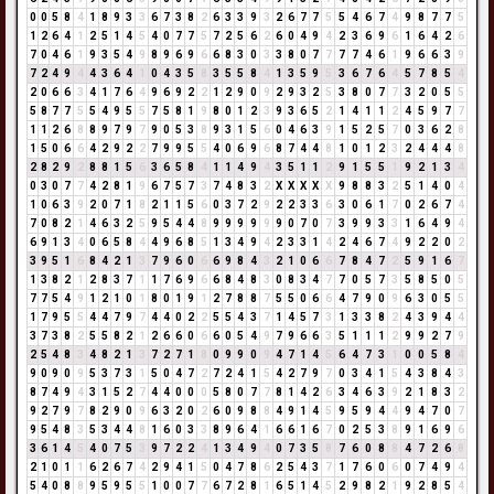
0
0
5
8
4
1
8
9
3
3
6
7
3
8
2
6
3
3
9
3
2
6
7
7
5
5
4
6
7
4
9
8
7
7
5
1
2
6
4
1
2
5
1
4
5
4
0
7
7
5
7
2
5
6
2
6
0
4
9
4
2
3
6
9
6
1
6
4
2
6
7
0
4
6
1
9
3
5
4
9
8
9
6
9
6
6
8
3
0
3
3
8
0
7
7
7
7
4
6
1
9
6
6
3
9
7
2
4
9
4
4
3
6
4
1
0
4
3
5
8
3
5
5
8
4
1
3
5
9
5
3
6
7
6
4
5
7
8
5
4
2
0
6
6
3
4
1
7
6
4
9
6
9
2
2
1
2
9
0
9
2
9
3
2
5
3
8
0
7
7
3
2
0
5
5
5
8
7
7
5
5
4
9
5
5
7
5
8
1
9
8
0
1
2
3
9
3
6
5
2
1
4
1
1
2
4
5
9
7
7
1
1
2
6
8
8
9
7
9
7
9
0
5
3
8
9
3
1
5
6
0
4
6
3
9
1
5
2
5
7
0
3
6
2
8
1
5
0
6
6
4
2
9
2
2
7
9
9
5
5
4
0
6
9
6
8
7
4
4
8
1
0
1
2
3
2
4
4
4
8
2
8
2
9
2
8
8
1
5
6
3
6
5
8
4
1
1
4
9
4
3
5
1
1
2
9
1
5
5
1
9
2
1
3
4
0
3
0
7
7
4
2
8
1
9
6
7
5
7
3
7
4
8
3
2
X
X
X
X
X
9
8
8
3
2
5
1
4
0
4
1
0
6
3
9
2
0
7
1
8
2
1
1
5
6
0
3
7
2
9
2
2
3
3
6
3
0
6
1
7
0
2
6
7
4
7
0
8
2
1
4
6
3
2
5
9
5
4
4
8
9
9
9
9
9
9
0
7
0
7
3
9
9
3
3
1
6
4
9
4
6
9
1
3
4
0
6
5
8
4
4
9
6
8
5
1
3
4
9
4
2
3
3
1
4
2
4
6
7
4
9
2
2
0
2
3
9
5
1
6
8
4
2
1
3
7
9
6
0
6
6
9
8
4
3
2
1
0
6
6
7
8
4
7
2
5
9
1
6
7
1
3
8
2
1
2
8
3
7
1
1
7
6
9
6
6
8
4
8
3
0
8
3
4
7
7
0
5
7
3
5
8
5
0
5
7
7
5
4
9
1
2
1
0
1
8
0
1
9
1
2
7
8
8
7
5
5
0
6
6
4
7
9
0
9
6
3
0
5
5
1
7
9
5
5
4
4
7
9
7
4
4
0
2
2
5
5
4
3
7
1
4
5
7
3
1
3
3
8
2
4
3
9
4
4
3
7
3
8
2
5
5
8
2
1
2
6
6
0
6
6
0
5
4
9
7
9
6
6
3
5
1
1
1
2
9
9
2
7
9
2
5
4
8
3
4
8
2
1
3
7
2
7
1
8
0
9
9
0
9
4
7
1
4
5
6
4
7
3
1
0
0
5
8
4
9
0
9
0
9
5
3
7
3
1
5
0
4
7
2
7
2
4
1
5
4
2
7
9
7
0
3
4
1
5
4
3
8
4
3
8
7
4
9
4
3
1
5
2
7
4
4
0
0
0
5
8
0
7
7
8
1
4
2
6
3
4
6
3
9
2
1
8
3
2
9
2
7
9
7
8
2
9
0
9
6
3
2
0
2
6
0
9
8
8
4
9
1
4
5
9
5
9
4
4
9
4
7
0
7
9
5
4
8
3
5
3
4
4
8
1
6
0
3
3
8
9
6
4
1
6
6
1
6
7
0
2
5
3
8
9
1
6
9
6
3
6
1
4
5
4
0
7
5
3
9
7
2
2
4
1
3
4
9
4
0
7
3
5
8
7
6
0
8
8
4
7
2
6
8
2
1
0
1
1
6
2
6
7
4
2
9
4
1
5
0
4
7
8
6
2
5
4
3
7
1
7
6
0
6
0
7
4
9
4
5
4
0
8
8
9
5
9
5
5
1
0
0
7
7
6
7
2
8
1
6
5
1
4
5
2
9
8
2
1
9
2
8
5
4