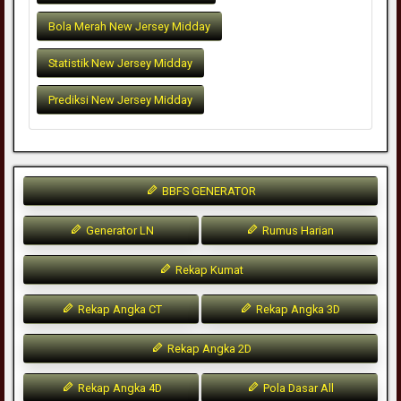
Bola Merah New Jersey Midday
Statistik New Jersey Midday
Prediksi New Jersey Midday
BBFS GENERATOR
Generator LN
Rumus Harian
Rekap Kumat
Rekap Angka CT
Rekap Angka 3D
Rekap Angka 2D
Rekap Angka 4D
Pola Dasar All