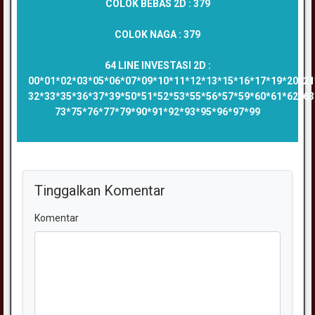
COLOK BEBAS 2D :
379
COLOK NAGA :
379
64 LINE INVESTASI 2D :
00*01*02*03*05*06*07*09*10*11*12*13*15*16*17*19*20*21
32*33*35*36*37*39*50*51*52*53*55*56*57*59*60*61*62*63
73*75*76*77*79*90*91*92*93*95*96*97*99
Tinggalkan Komentar
Komentar