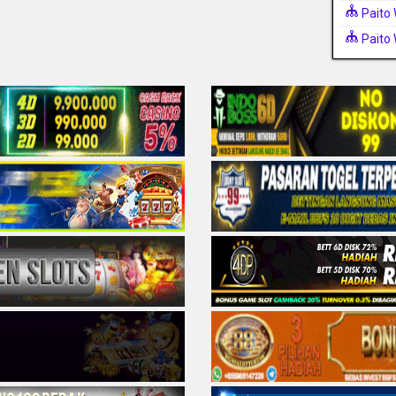
Paito 
Paito 