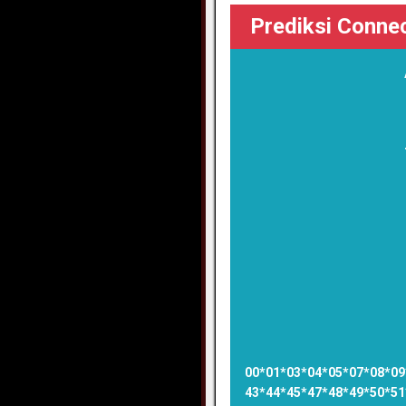
Prediksi Connec
00*01*03*04*05*07*08*09
43*44*45*47*48*49*50*51