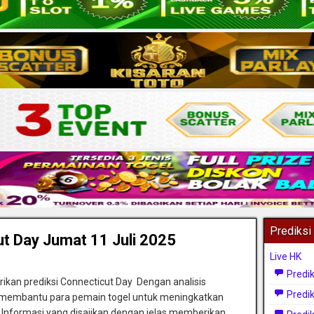
Prediksi 
ut Day Jumat 11 Juli 2025
Live HK
Predik
kan prediksi Connecticut Day Dengan analisis
Predi
t membantu para pemain togel untuk meningkatkan
nformasi yang disajikan dengan jelas memberikan