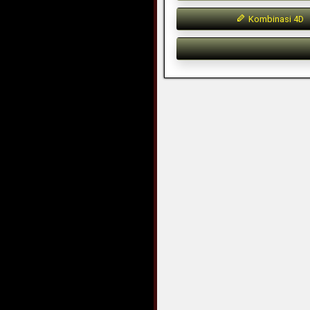
Kombinasi 4D