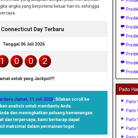
Predik
a-angka yang berpotensi keluar hari ini, sehingga
Predi
percaya.
Predik
Predik
 Connecticut Day Terbaru
Predik
Tanggal 06 Juli 2026
Predik
Predik
1
0
0
2
Predik
Predik
amat untuk yang Jackpot!!!
Paito Har
erbaru Jumat, 11 Juli 2025
,
Silakan scroll ke
Paito 
pkan analisis untuk membantu Anda
Paito
Anda dan meningkatkan peluang kemenangan.
at dan terpercaya, kami berharap dapat
Paito
il maksimal dalam permainan togel.
Paito
Paito 