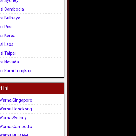
si Sydney
ksi Cambodia
si Bullseye
si Pcso
si Korea
si Laos
si Taipei
si Nevada
si Kami Lengkap
i Ini
Warna Singapore
 Warna Hongkong
 Warna Sydney
 Warna Cambodia
Warna Bullseye