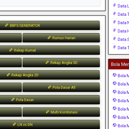
Data 
Data T
Data 
BBFS GENERATOR
Data 
Rumus Harian
Data 
Data 
Rekap Kumat
Rekap Angka 3D
Bola Me
Rekap Angka 2D
Bola 
Bola 
Pola Dasar All
Bola 
Pola Dasar
Bola 
Bola M
Multi Kombinasi
Bola 
LN vs DN
Bola 