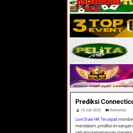
Prediksi Connectic
10 Juli 2025
Komentar
Live Draw HK Tercepat
memberi
mendalam, prediksi ini sanga
peluang kemenangan mereka. I