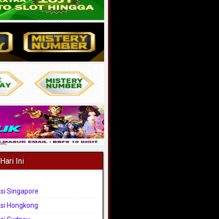
Hari Ini
si Singapore
ksi Hongkong