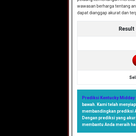
wawasan berharga tentang angk
dapat dianggap akurat dan ter
Result
Sel
Prediksi Kentucky Midday t
bawah. Kami telah menyia
membandingkan prediksi 
Dengan prediksi yang akur
membantu Anda meraih has