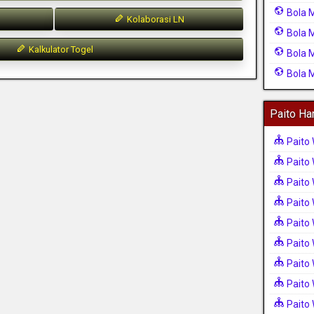
Bola 
Kolaborasi LN
Bola M
Kalkulator Togel
Bola 
Bola 
Paito Ha
Paito 
Paito
Paito 
Paito
Paito 
Paito 
Paito 
Paito 
Paito 