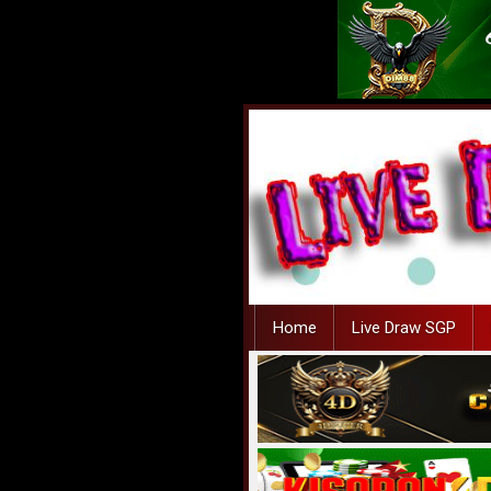
Home
Live Draw SGP