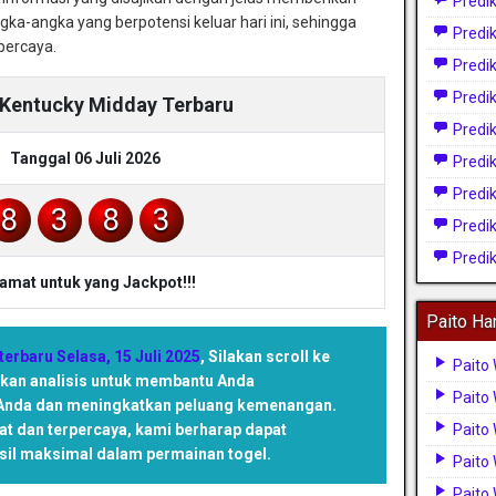
Predik
a-angka yang berpotensi keluar hari ini, sehingga
Predi
percaya.
Predik
Predik
 Kentucky Midday Terbaru
Predik
Tanggal 06 Juli 2026
Predik
Predik
8
3
8
3
Predik
Predik
amat untuk yang Jackpot!!!
Paito Har
erbaru Selasa, 15 Juli 2025
,
Silakan scroll ke
Paito 
pkan analisis untuk membantu Anda
Paito
Anda dan meningkatkan peluang kemenangan.
at dan terpercaya, kami berharap dapat
Paito
il maksimal dalam permainan togel.
Paito
Paito 