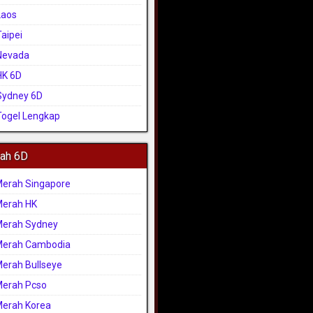
Laos
aipei
Nevada
HK 6D
Sydney 6D
Togel Lengkap
rah 6D
Merah Singapore
Merah HK
Merah Sydney
Merah Cambodia
erah Bullseye
Merah Pcso
Merah Korea