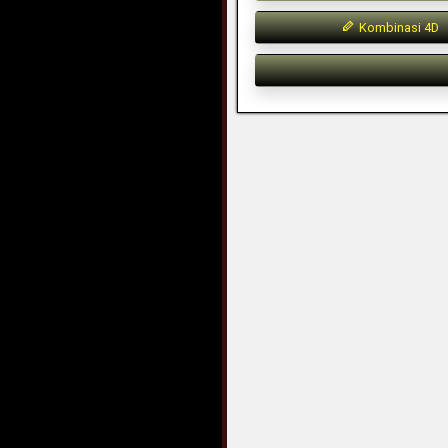
Kombinasi 4D