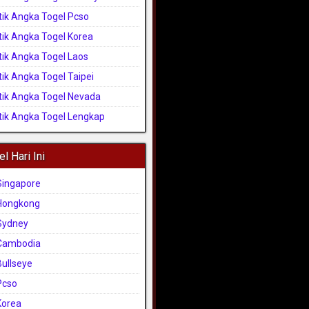
tik Angka Togel Pcso
tik Angka Togel Korea
tik Angka Togel Laos
tik Angka Togel Taipei
tik Angka Togel Nevada
tik Angka Togel Lengkap
l Hari Ini
Singapore
Hongkong
Sydney
Cambodia
ullseye
Pcso
Korea