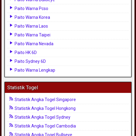
Paito Warna Pcso
Paito Warna Korea
Paito Warna Laos
Paito Warna Taipei
Paito Warna Nevada
Paito HK 6D
Paito Sydney 6D
Paito Warna Lengkap
Statistik Togel
Statistik Angka Togel Singapore
Statistik Angka Togel Hongkong
Statistik Angka Togel Sydney
Statistik Angka Togel Cambodia
Statistik Angka Togel Bullseye