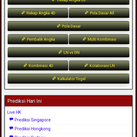
Rekap Angka 4D
Pola Dasar All
Pola Dasar
Pembalik Angka
Multi Kombinasi
LN vs DN
Kombinasi 4D
Kolaborasi LN
Kalkulator Togel
Prediksi Hari Ini
Live HK
Prediksi Singapore
Prediksi Hongkong