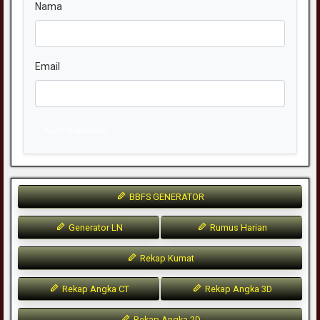
Nama
Email
Kirim Komentar
BBFS GENERATOR
Generator LN
Rumus Harian
Rekap Kumat
Rekap Angka CT
Rekap Angka 3D
Rekap Angka 2D