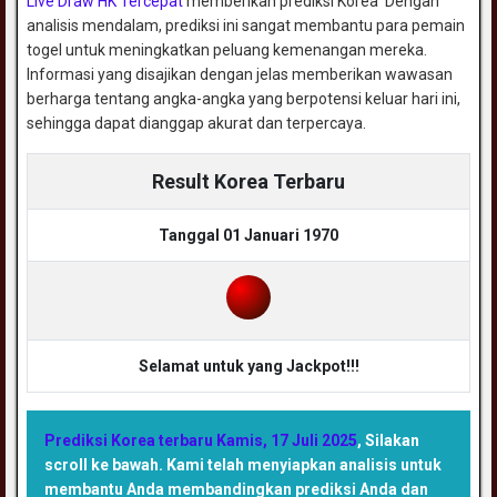
Live Draw HK Tercepat
memberikan prediksi Korea Dengan
analisis mendalam, prediksi ini sangat membantu para pemain
togel untuk meningkatkan peluang kemenangan mereka.
Informasi yang disajikan dengan jelas memberikan wawasan
berharga tentang angka-angka yang berpotensi keluar hari ini,
sehingga dapat dianggap akurat dan terpercaya.
Result Korea Terbaru
Tanggal 01 Januari 1970
Selamat untuk yang Jackpot!!!
Prediksi Korea terbaru Kamis, 17 Juli 2025
,
Silakan
scroll ke bawah. Kami telah menyiapkan analisis untuk
membantu Anda membandingkan prediksi Anda dan