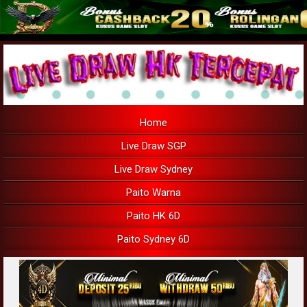
Home
Live Draw SGP
Live Draw Sydney
Paito Warna
Paito HK 6D
Paito Sydney 6D