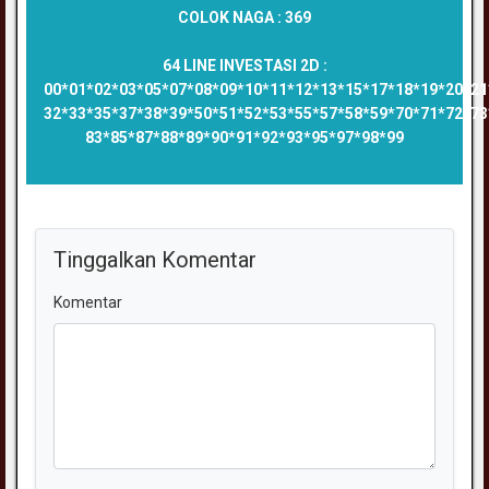
COLOK NAGA :
369
64 LINE INVESTASI 2D :
00*01*02*03*05*07*08*09*10*11*12*13*15*17*18*19*20*21
32*33*35*37*38*39*50*51*52*53*55*57*58*59*70*71*72*73
83*85*87*88*89*90*91*92*93*95*97*98*99
Tinggalkan Komentar
Komentar