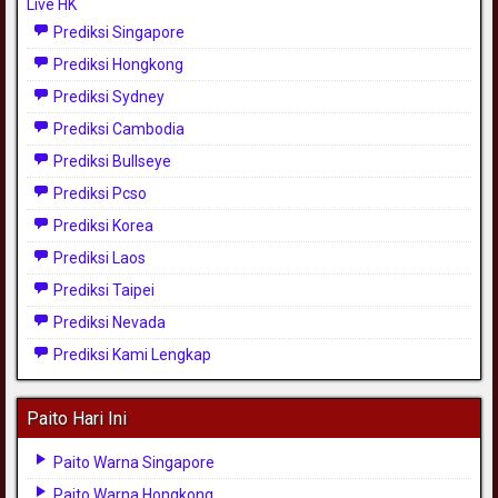
Live HK
Prediksi Singapore
Prediksi Hongkong
Prediksi Sydney
Prediksi Cambodia
Prediksi Bullseye
Prediksi Pcso
Prediksi Korea
Prediksi Laos
Prediksi Taipei
Prediksi Nevada
Prediksi Kami Lengkap
Paito Hari Ini
Paito Warna Singapore
Paito Warna Hongkong