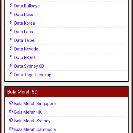
Data Bullseye
Data Pcso
Data Korea
Data Laos
Data Taipei
Data Nevada
Data HK 6D
Data Sydney 6D
Data Togel Lengkap
Bola Merah 6D
Bola Merah Singapore
Bola Merah HK
Bola Merah Sydney
Bola Merah Cambodia