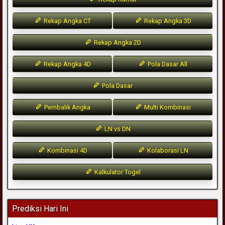
Rekap Angka CT
Rekap Angka 3D
Rekap Angka 2D
Rekap Angka 4D
Pola Dasar All
Pola Dasar
Pembalik Angka
Multi Kombinasi
LN vs DN
Kombinasi 4D
Kolaborasi LN
Kalkulator Togel
Prediksi Hari Ini