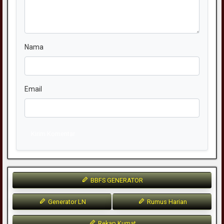
Nama
Email
Kirim Komentar
BBFS GENERATOR
Generator LN
Rumus Harian
Rekap Kumat