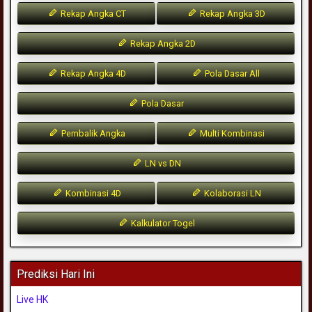
Rekap Angka CT
Rekap Angka 3D
Rekap Angka 2D
Rekap Angka 4D
Pola Dasar All
Pola Dasar
Pembalik Angka
Multi Kombinasi
LN vs DN
Kombinasi 4D
Kolaborasi LN
Kalkulator Togel
Prediksi Hari Ini
Live HK