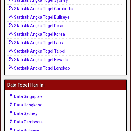
Statistik Angka Togel Sydney
Statistik Angka Togel Cambodia
Statistik Angka Togel Bullseye
Statistik Angka Togel Pcso
Statistik Angka Togel Korea
Statistik Angka Togel Laos
Statistik Angka Togel Taipei
Statistik Angka Togel Nevada
Statistik Angka Togel Lengkap
Data Togel Hari Ini
Data Singapore
Data Hongkong
Data Sydney
Data Cambodia
Data Bullseye