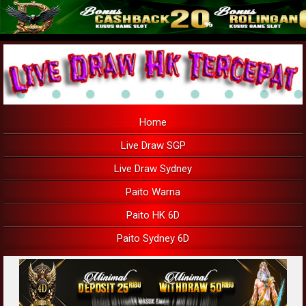
Home
Live Draw SGP
Live Draw Sydney
Paito Warna
Paito HK 6D
Paito Sydney 6D