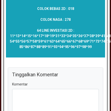
COLOK BEBAS 2D :
018
COLOK NAGA :
278
64 LINE INVESTASI 2D :
11*13*14*15*16*17*18*19*31*33*34*35*36*37*38*39*41*43
54*55*56*57*58*59*61*63*64*65*66*67*68*69*71*73*74*75
85*86*87*88*89*91*93*94*95*96*97*98*99
Tinggalkan Komentar
Komentar