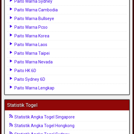
Paito Warna Sydney
Paito Warna Cambodia
Paito Warna Bullseye
Paito Warna Pcso
Paito Warna Korea
Paito Warna Laos
Paito Warna Taipei
Paito Warna Nevada
Paito HK 6D
Paito Sydney 6D
Paito Warna Lengkap
Statistik Togel
Statistik Angka Togel Singapore
Statistik Angka Togel Hongkong