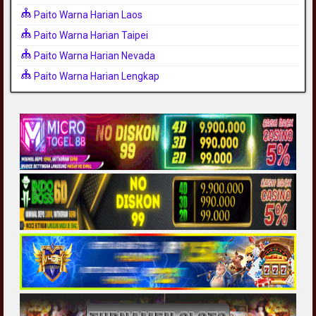
Paito Warna Harian Laos
Paito Warna Harian Taipei
Paito Warna Harian Nevada
Paito Warna Harian Lengkap