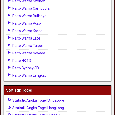
Paito Warna Sydney
Paito Warna Cambodia
Paito Warna Bullseye
Paito Warna Pcso
Paito Warna Korea
Paito Warna Laos
Paito Warna Taipei
Paito Warna Nevada
Paito HK 6D
Paito Sydney 6D
Paito Warna Lengkap
Statistik Togel
Statistik Angka Togel Singapore
Statistik Angka Togel Hongkong