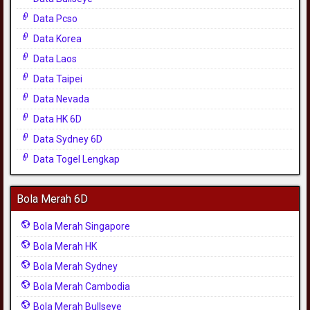
Data Pcso
Data Korea
Data Laos
Data Taipei
Data Nevada
Data HK 6D
Data Sydney 6D
Data Togel Lengkap
Bola Merah 6D
Bola Merah Singapore
Bola Merah HK
Bola Merah Sydney
Bola Merah Cambodia
Bola Merah Bullseye