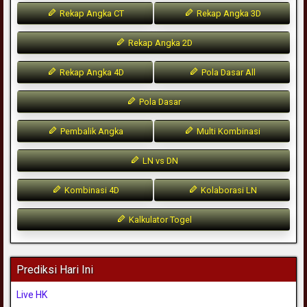
Rekap Angka CT
Rekap Angka 3D
Rekap Angka 2D
Rekap Angka 4D
Pola Dasar All
Pola Dasar
Pembalik Angka
Multi Kombinasi
LN vs DN
Kombinasi 4D
Kolaborasi LN
Kalkulator Togel
Prediksi Hari Ini
Live HK