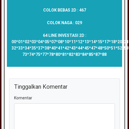
COLOK BEBAS 2D :
467
COLOK NAGA :
029
64 LINE INVESTASI 2D :
00*01*02*03*04*05*07*08*10*11*12*13*14*15*17*18*20*21
32*33*34*35*37*38*40*41*42*43*44*45*47*48*50*51*52*53
73*74*75*77*78*80*81*82*83*84*85*87*88
Tinggalkan Komentar
Komentar