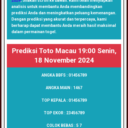
2024
,
Silakan scroll ke bawah. Kami telah menyiapkan
analisis untuk membantu Anda membandingkan
prediksi Anda dan meningkatkan peluang kemenangan.
Dengan prediksi yang akurat dan terpercaya, kami
berharap dapat membantu Anda meraih hasil maksimal
dalam permainan togel.
Prediksi Toto Macau 19:00 Senin,
18 November 2024
ANGKA BBFS :
01456789
ANGKA MAIN :
1467
TOP KEPALA :
01456789
TOP EKOR :
23456789
COLOK BEBAS :
5 7