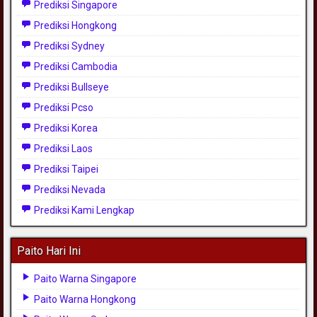
Prediksi Singapore
Prediksi Hongkong
Prediksi Sydney
Prediksi Cambodia
Prediksi Bullseye
Prediksi Pcso
Prediksi Korea
Prediksi Laos
Prediksi Taipei
Prediksi Nevada
Prediksi Kami Lengkap
Paito Hari Ini
Paito Warna Singapore
Paito Warna Hongkong