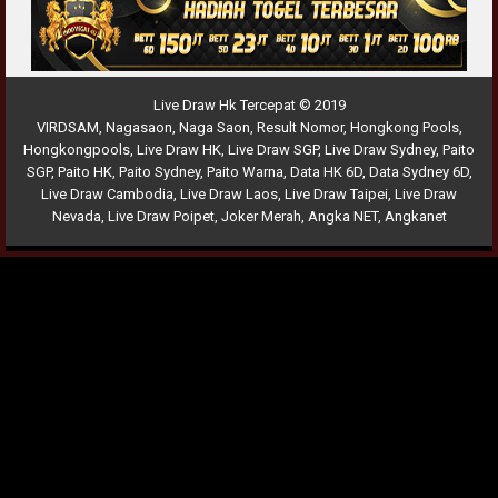
Live Draw Hk Tercepat © 2019
VIRDSAM
,
Nagasaon
,
Naga Saon
,
Result Nomor
,
Hongkong Pools
,
Hongkongpools
,
Live Draw HK
,
Live Draw SGP
,
Live Draw Sydney
,
Paito
SGP
,
Paito HK
,
Paito Sydney
,
Paito Warna
,
Data HK 6D
,
Data Sydney 6D
,
Live Draw Cambodia
,
Live Draw Laos
,
Live Draw Taipei
,
Live Draw
Nevada
,
Live Draw Poipet
,
Joker Merah
,
Angka NET
,
Angkanet