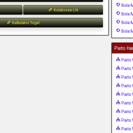
Bola 
Kolaborasi LN
Bola M
Bola 
Kalkulator Togel
Bola 
Paito Ha
Paito 
Paito
Paito 
Paito
Paito 
Paito 
Paito 
Paito 
Paito 