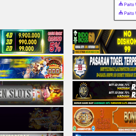
Paito 
Paito 