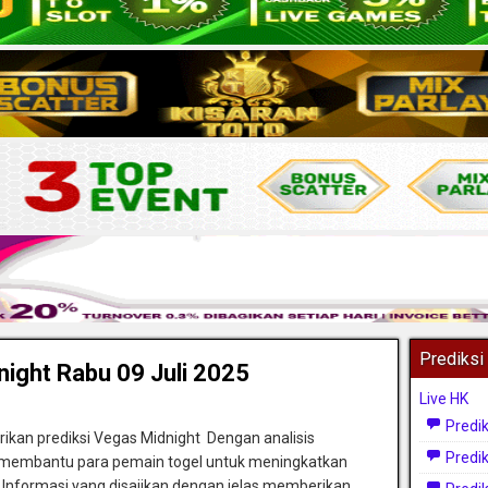
Prediksi 
night Rabu 09 Juli 2025
Live HK
Predik
kan prediksi Vegas Midnight Dengan analisis
Predi
t membantu para pemain togel untuk meningkatkan
nformasi yang disajikan dengan jelas memberikan