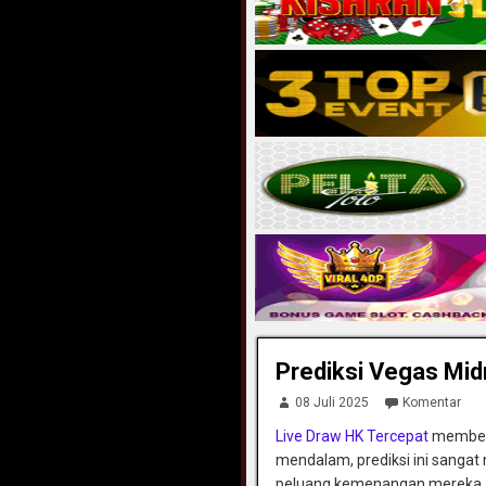
Prediksi Vegas Mid
08 Juli 2025
Komentar
Live Draw HK Tercepat
memberi
mendalam, prediksi ini sanga
peluang kemenangan mereka. I