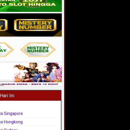
Hari Ini
si Singapore
ksi Hongkong