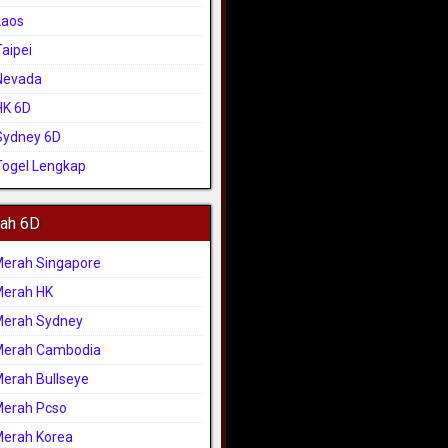
Laos
aipei
Nevada
HK 6D
Sydney 6D
Togel Lengkap
rah 6D
Merah Singapore
Merah HK
Merah Sydney
Merah Cambodia
erah Bullseye
Merah Pcso
Merah Korea