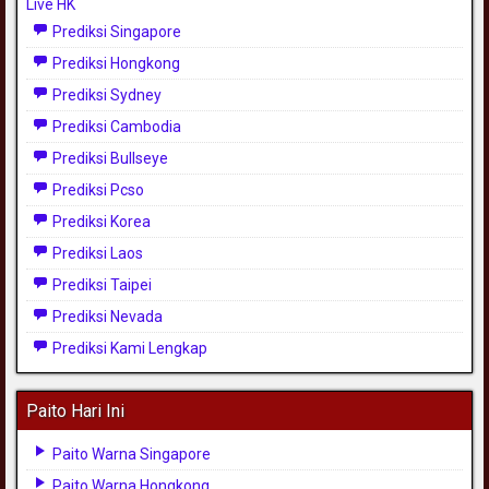
Live HK
Prediksi Singapore
Prediksi Hongkong
Prediksi Sydney
Prediksi Cambodia
Prediksi Bullseye
Prediksi Pcso
Prediksi Korea
Prediksi Laos
Prediksi Taipei
Prediksi Nevada
Prediksi Kami Lengkap
Paito Hari Ini
Paito Warna Singapore
Paito Warna Hongkong