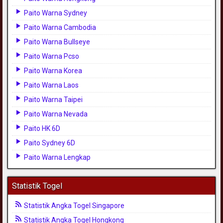
Paito Warna Sydney
Paito Warna Cambodia
Paito Warna Bullseye
Paito Warna Pcso
Paito Warna Korea
Paito Warna Laos
Paito Warna Taipei
Paito Warna Nevada
Paito HK 6D
Paito Sydney 6D
Paito Warna Lengkap
Statistik Togel
Statistik Angka Togel Singapore
Statistik Angka Togel Hongkong