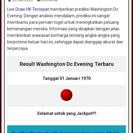
Live Draw HK Tercepat
memberikan prediksi Washington Dc
Evening Dengan analisis mendalam, prediksi ini sangat
membantu para pemain togel untuk meningkatkan peluang
kemenangan mereka. Informasi yang disajikan dengan jelas
memberikan wawasan berharga tentang angka-angka yang
berpotensi keluar hari ini, sehingga dapat dianggap akurat dan
terpercaya.
Result Washington Dc Evening Terbaru
Tanggal 01 Januari 1970
Selamat untuk yang Jackpot!!!