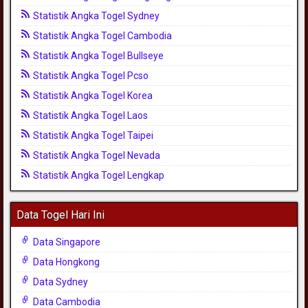
Statistik Angka Togel Sydney
Statistik Angka Togel Cambodia
Statistik Angka Togel Bullseye
Statistik Angka Togel Pcso
Statistik Angka Togel Korea
Statistik Angka Togel Laos
Statistik Angka Togel Taipei
Statistik Angka Togel Nevada
Statistik Angka Togel Lengkap
Data Togel Hari Ini
Data Singapore
Data Hongkong
Data Sydney
Data Cambodia