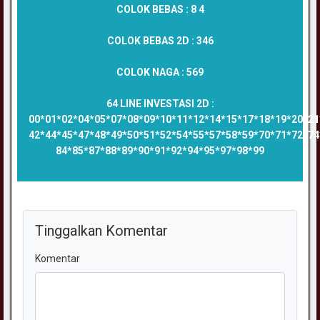
COLOK BEBAS :
8 4
COLOK BEBAS 2D :
346
COLOK NAGA :
569
64 LINE INVESTASI 2D :
00*01*02*04*05*07*08*09*10*11*12*14*15*17*18*19*20*21
42*44*45*47*48*49*50*51*52*54*55*57*58*59*70*71*72*74
84*85*87*88*89*90*91*92*94*95*97*98*99
Tinggalkan Komentar
Komentar