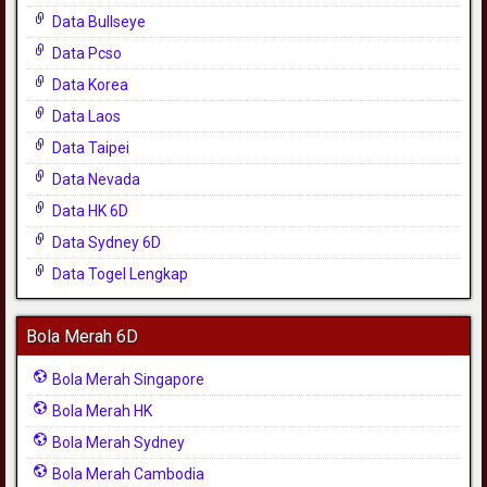
Data Bullseye
Data Pcso
Data Korea
Data Laos
Data Taipei
Data Nevada
Data HK 6D
Data Sydney 6D
Data Togel Lengkap
Bola Merah 6D
Bola Merah Singapore
Bola Merah HK
Bola Merah Sydney
Bola Merah Cambodia