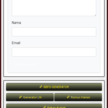
Nama
Email
Kirim Komentar
BBFS GENERATOR
Generator LN
Rumus Harian
Rekap Kumat