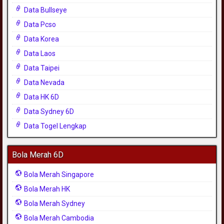
Data Bullseye
Data Pcso
Data Korea
Data Laos
Data Taipei
Data Nevada
Data HK 6D
Data Sydney 6D
Data Togel Lengkap
Bola Merah 6D
Bola Merah Singapore
Bola Merah HK
Bola Merah Sydney
Bola Merah Cambodia