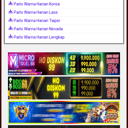
Paito Warna Harian Korea
Paito Warna Harian Laos
Paito Warna Harian Taipei
Paito Warna Harian Nevada
Paito Warna Harian Lengkap