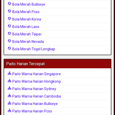
Bola Merah Bullseye
Bola Merah Pcso
Bola Merah Korea
Bola Merah Laos
Bola Merah Taipei
Bola Merah Nevada
Bola Merah Togel Lengkap
Paito Harian Tercepat
Paito Warna Harian Singapore
Paito Warna Harian Hongkong
Paito Warna Harian Sydney
Paito Warna Harian Cambodia
Paito Warna Harian Bullseye
Paito Warna Harian Pcso