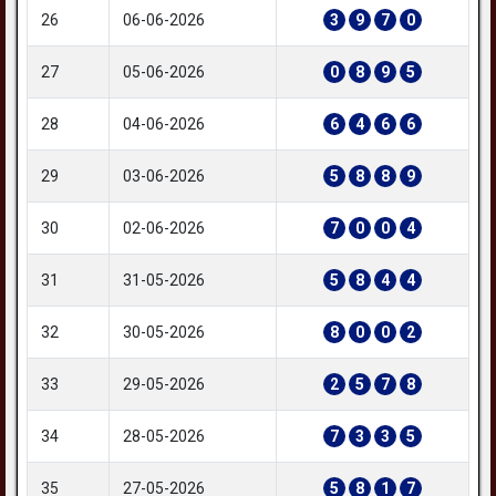
26
06-06-2026
3
9
7
0
27
05-06-2026
0
8
9
5
28
04-06-2026
6
4
6
6
29
03-06-2026
5
8
8
9
30
02-06-2026
7
0
0
4
31
31-05-2026
5
8
4
4
32
30-05-2026
8
0
0
2
33
29-05-2026
2
5
7
8
34
28-05-2026
7
3
3
5
35
27-05-2026
5
8
1
7