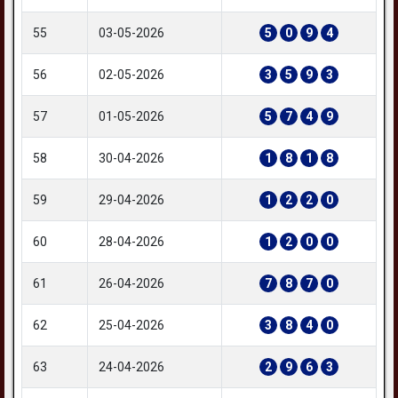
55
03-05-2026
5
0
9
4
56
02-05-2026
3
5
9
3
57
01-05-2026
5
7
4
9
58
30-04-2026
1
8
1
8
59
29-04-2026
1
2
2
0
60
28-04-2026
1
2
0
0
61
26-04-2026
7
8
7
0
62
25-04-2026
3
8
4
0
63
24-04-2026
2
9
6
3