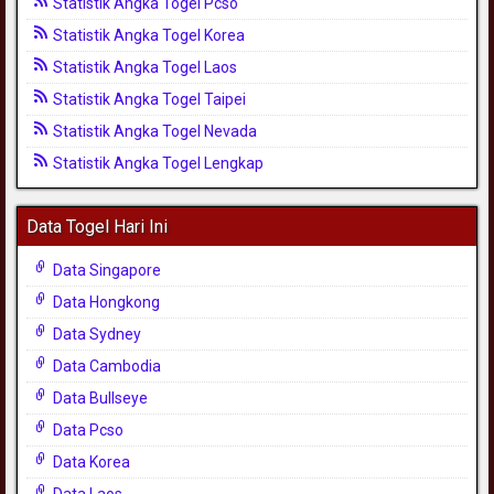
Statistik Angka Togel Pcso
Statistik Angka Togel Korea
Statistik Angka Togel Laos
Statistik Angka Togel Taipei
Statistik Angka Togel Nevada
Statistik Angka Togel Lengkap
Data Togel Hari Ini
Data Singapore
Data Hongkong
Data Sydney
Data Cambodia
Data Bullseye
Data Pcso
Data Korea
Data Laos