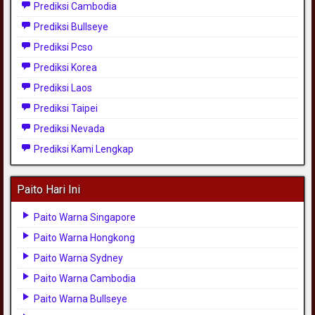
Prediksi Cambodia
Prediksi Bullseye
Prediksi Pcso
Prediksi Korea
Prediksi Laos
Prediksi Taipei
Prediksi Nevada
Prediksi Kami Lengkap
Paito Hari Ini
Paito Warna Singapore
Paito Warna Hongkong
Paito Warna Sydney
Paito Warna Cambodia
Paito Warna Bullseye