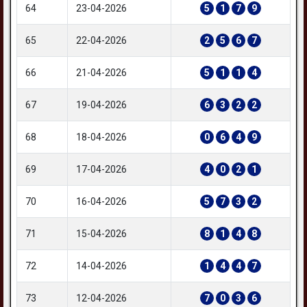
64
23-04-2026
5
1
7
9
65
22-04-2026
2
5
6
7
66
21-04-2026
5
1
1
4
67
19-04-2026
6
3
2
2
68
18-04-2026
0
6
4
9
69
17-04-2026
4
0
2
1
70
16-04-2026
5
7
3
2
71
15-04-2026
8
1
4
8
72
14-04-2026
1
4
4
7
73
12-04-2026
7
0
3
6