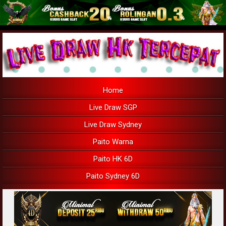
Home
Live Draw SGP
Live Draw Sydney
Paito Warna
Paito HK 6D
Paito Sydney 6D