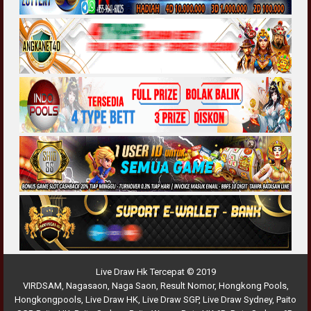
Live Draw Hk Tercepat © 2019
VIRDSAM
,
Nagasaon
,
Naga Saon
,
Result Nomor
,
Hongkong Pools
,
Hongkongpools
,
Live Draw HK
,
Live Draw SGP
,
Live Draw Sydney
,
Paito