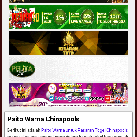
Paito Warna Chinapools
Berikut ini adalah
Paito Warna untuk Pasaran Togel Chinapools
menyajikan hasil pengeluaran dalam bentuk tabel berwarna, di