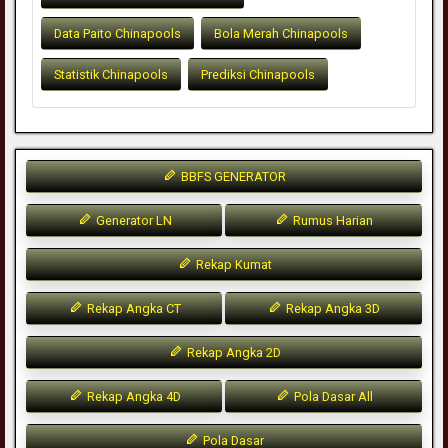
Data Paito Chinapools
Bola Merah Chinapools
Statistik Chinapools
Prediksi Chinapools
BBFS GENERATOR
Generator LN
Rumus Harian
Rekap Kumat
Rekap Angka CT
Rekap Angka 3D
Rekap Angka 2D
Rekap Angka 4D
Pola Dasar All
Pola Dasar