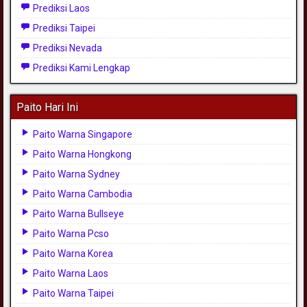
Prediksi Laos
Prediksi Taipei
Prediksi Nevada
Prediksi Kami Lengkap
Paito Hari Ini
Paito Warna Singapore
Paito Warna Hongkong
Paito Warna Sydney
Paito Warna Cambodia
Paito Warna Bullseye
Paito Warna Pcso
Paito Warna Korea
Paito Warna Laos
Paito Warna Taipei