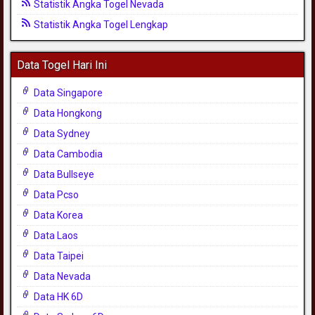
Statistik Angka Togel Nevada
Statistik Angka Togel Lengkap
Data Togel Hari Ini
Data Singapore
Data Hongkong
Data Sydney
Data Cambodia
Data Bullseye
Data Pcso
Data Korea
Data Laos
Data Taipei
Data Nevada
Data HK 6D