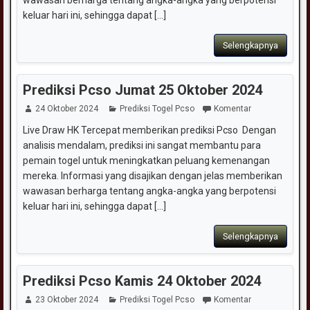
keluar hari ini, sehingga dapat [...]
Selengkapnya
Prediksi Pcso Jumat 25 Oktober 2024
24 Oktober 2024
Prediksi Togel Pcso
Komentar
Live Draw HK Tercepat memberikan prediksi Pcso Dengan
analisis mendalam, prediksi ini sangat membantu para
pemain togel untuk meningkatkan peluang kemenangan
mereka. Informasi yang disajikan dengan jelas memberikan
wawasan berharga tentang angka-angka yang berpotensi
keluar hari ini, sehingga dapat [...]
Selengkapnya
Prediksi Pcso Kamis 24 Oktober 2024
23 Oktober 2024
Prediksi Togel Pcso
Komentar