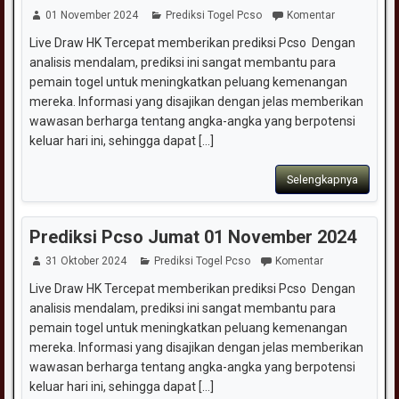
01 November 2024
Prediksi Togel Pcso
Komentar
Live Draw HK Tercepat memberikan prediksi Pcso Dengan
analisis mendalam, prediksi ini sangat membantu para
pemain togel untuk meningkatkan peluang kemenangan
mereka. Informasi yang disajikan dengan jelas memberikan
wawasan berharga tentang angka-angka yang berpotensi
keluar hari ini, sehingga dapat [...]
Selengkapnya
Prediksi Pcso Jumat 01 November 2024
31 Oktober 2024
Prediksi Togel Pcso
Komentar
Live Draw HK Tercepat memberikan prediksi Pcso Dengan
analisis mendalam, prediksi ini sangat membantu para
pemain togel untuk meningkatkan peluang kemenangan
mereka. Informasi yang disajikan dengan jelas memberikan
wawasan berharga tentang angka-angka yang berpotensi
keluar hari ini, sehingga dapat [...]