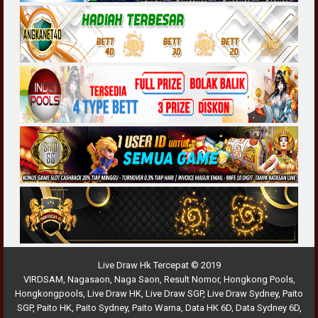
Live Draw Hk Tercepat © 2019
VIRDSAM
,
Nagasaon
,
Naga Saon
,
Result Nomor
,
Hongkong Pools
,
Hongkongpools
,
Live Draw HK
,
Live Draw SGP
,
Live Draw Sydney
,
Paito
SGP
,
Paito HK
,
Paito Sydney
,
Paito Warna
,
Data HK 6D
,
Data Sydney 6D
,