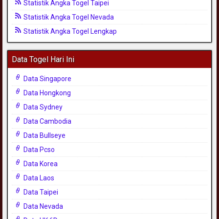
Statistik Angka Togel Taipei
Statistik Angka Togel Nevada
Statistik Angka Togel Lengkap
Data Togel Hari Ini
Data Singapore
Data Hongkong
Data Sydney
Data Cambodia
Data Bullseye
Data Pcso
Data Korea
Data Laos
Data Taipei
Data Nevada