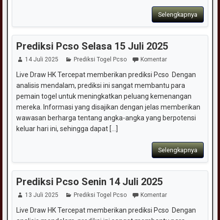
Selengkapnya
Prediksi Pcso Selasa 15 Juli 2025
14 Juli 2025
Prediksi Togel Pcso
Komentar
Live Draw HK Tercepat memberikan prediksi Pcso Dengan
analisis mendalam, prediksi ini sangat membantu para
pemain togel untuk meningkatkan peluang kemenangan
mereka. Informasi yang disajikan dengan jelas memberikan
wawasan berharga tentang angka-angka yang berpotensi
keluar hari ini, sehingga dapat [...]
Selengkapnya
Prediksi Pcso Senin 14 Juli 2025
13 Juli 2025
Prediksi Togel Pcso
Komentar
Live Draw HK Tercepat memberikan prediksi Pcso Dengan