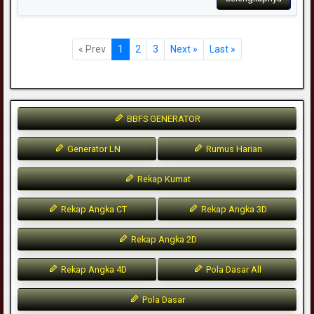
« Prev
1
2
3
Next »
Last »
BBFS GENERATOR
Generator LN
Rumus Harian
Rekap Kumat
Rekap Angka CT
Rekap Angka 3D
Rekap Angka 2D
Rekap Angka 4D
Pola Dasar All
Pola Dasar