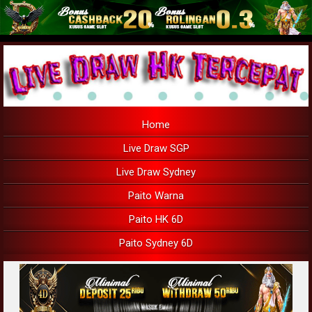
Home
Live Draw SGP
Live Draw Sydney
Paito Warna
Paito HK 6D
Paito Sydney 6D