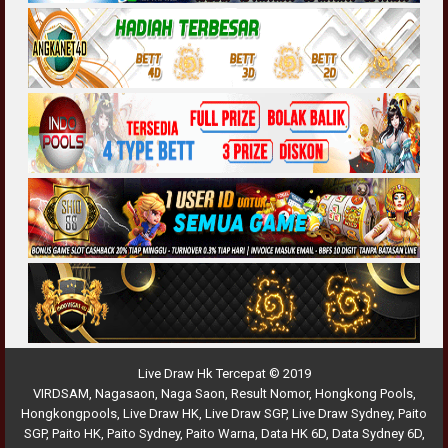
Live Draw Hk Tercepat © 2019
VIRDSAM
,
Nagasaon
,
Naga Saon
,
Result Nomor
,
Hongkong Pools
,
Hongkongpools
,
Live Draw HK
,
Live Draw SGP
,
Live Draw Sydney
,
Paito
SGP
,
Paito HK
,
Paito Sydney
,
Paito Warna
,
Data HK 6D
,
Data Sydney 6D
,