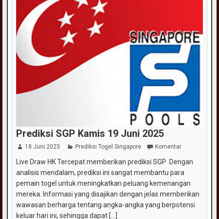
Prediksi SGP Kamis 19 Juni 2025
18 Juni 2025
Prediksi Togel Singapore
Komentar
Live Draw HK Tercepat memberikan prediksi SGP Dengan
analisis mendalam, prediksi ini sangat membantu para
pemain togel untuk meningkatkan peluang kemenangan
mereka. Informasi yang disajikan dengan jelas memberikan
wawasan berharga tentang angka-angka yang berpotensi
keluar hari ini, sehingga dapat [...]