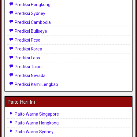
Prediksi Hongkong
Prediksi Sydney
Prediksi Cambodia
Prediksi Bullseye
Prediksi Pcso
Prediksi Korea
Prediksi Laos
Prediksi Taipei
Prediksi Nevada
Prediksi Kami Lengkap
Paito Hari Ini
Paito Warna Singapore
Paito Warna Hongkong
Paito Warna Sydney