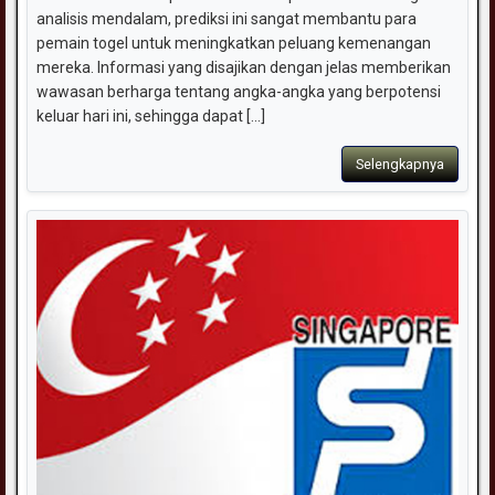
analisis mendalam, prediksi ini sangat membantu para
pemain togel untuk meningkatkan peluang kemenangan
mereka. Informasi yang disajikan dengan jelas memberikan
wawasan berharga tentang angka-angka yang berpotensi
keluar hari ini, sehingga dapat [...]
Selengkapnya