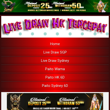
Home
Live Draw SGP
Live Draw Sydney
Paito Warna
Paito HK 6D
Paito Sydney 6D