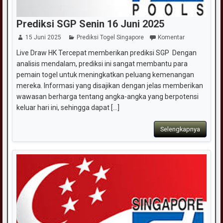
Prediksi SGP Senin 16 Juni 2025
15 Juni 2025
Prediksi Togel Singapore
Komentar
Live Draw HK Tercepat memberikan prediksi SGP Dengan
analisis mendalam, prediksi ini sangat membantu para
pemain togel untuk meningkatkan peluang kemenangan
mereka. Informasi yang disajikan dengan jelas memberikan
wawasan berharga tentang angka-angka yang berpotensi
keluar hari ini, sehingga dapat [...]
Selengkapnya