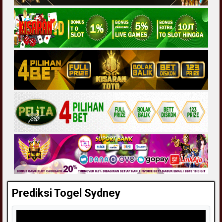
Prediksi Togel Sydney