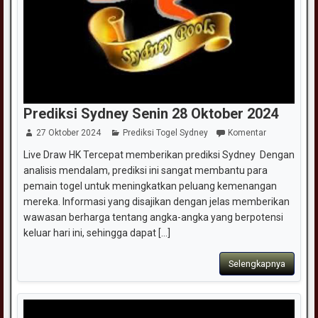
Prediksi Sydney Senin 28 Oktober 2024
27 Oktober 2024
Prediksi Togel Sydney
Komentar
Live Draw HK Tercepat memberikan prediksi Sydney Dengan
analisis mendalam, prediksi ini sangat membantu para
pemain togel untuk meningkatkan peluang kemenangan
mereka. Informasi yang disajikan dengan jelas memberikan
wawasan berharga tentang angka-angka yang berpotensi
keluar hari ini, sehingga dapat [...]
Selengkapnya