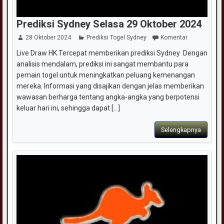
Prediksi Sydney Selasa 29 Oktober 2024
28 Oktober 2024
Prediksi Togel Sydney
Komentar
Live Draw HK Tercepat memberikan prediksi Sydney Dengan
analisis mendalam, prediksi ini sangat membantu para
pemain togel untuk meningkatkan peluang kemenangan
mereka. Informasi yang disajikan dengan jelas memberikan
wawasan berharga tentang angka-angka yang berpotensi
keluar hari ini, sehingga dapat [...]
Selengkapnya