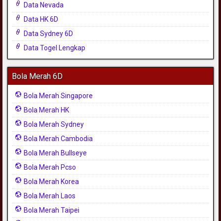
Data Nevada
Data HK 6D
Data Sydney 6D
Data Togel Lengkap
Bola Merah 6D
Bola Merah Singapore
Bola Merah HK
Bola Merah Sydney
Bola Merah Cambodia
Bola Merah Bullseye
Bola Merah Pcso
Bola Merah Korea
Bola Merah Laos
Bola Merah Taipei