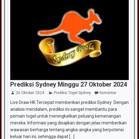
Prediksi Sydney Minggu 27 Oktober 2024
26 Oktober 2024
Prediksi Togel Sydney
Komentar
Live Draw HK Tercepat memberikan prediksi Sydney Dengan
analisis mendalam, prediksi ini sangat membantu para
pemain togel untuk meningkatkan peluang kemenangan
mereka. Informasi yang disajikan dengan jelas memberikan
wawasan berharga tentang angka-angka yang berpotensi
keluar hari ini, sehingga dapat [...]