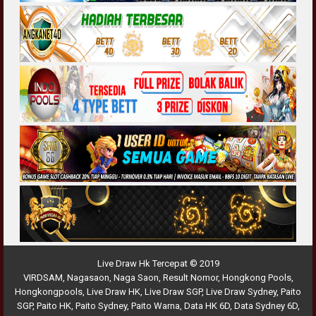
Live Draw Hk Tercepat © 2019
VIRDSAM
,
Nagasaon
,
Naga Saon
,
Result Nomor
,
Hongkong Pools
,
Hongkongpools
,
Live Draw HK
,
Live Draw SGP
,
Live Draw Sydney
,
Paito
SGP
,
Paito HK
,
Paito Sydney
,
Paito Warna
,
Data HK 6D
,
Data Sydney 6D
,