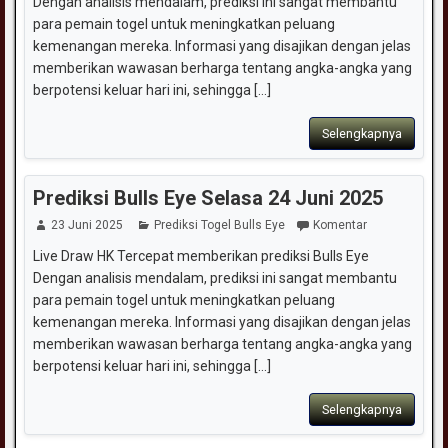
Dengan analisis mendalam, prediksi ini sangat membantu
para pemain togel untuk meningkatkan peluang
kemenangan mereka. Informasi yang disajikan dengan jelas
memberikan wawasan berharga tentang angka-angka yang
berpotensi keluar hari ini, sehingga [...]
Selengkapnya
Prediksi Bulls Eye Selasa 24 Juni 2025
23 Juni 2025
Prediksi Togel Bulls Eye
Komentar
Live Draw HK Tercepat memberikan prediksi Bulls Eye
Dengan analisis mendalam, prediksi ini sangat membantu
para pemain togel untuk meningkatkan peluang
kemenangan mereka. Informasi yang disajikan dengan jelas
memberikan wawasan berharga tentang angka-angka yang
berpotensi keluar hari ini, sehingga [...]
Selengkapnya