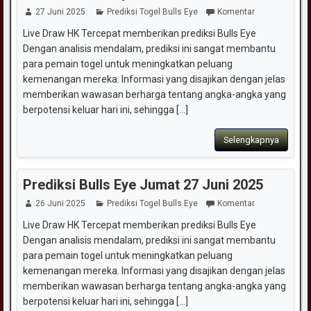
27 Juni 2025
Prediksi Togel Bulls Eye
Komentar
Live Draw HK Tercepat memberikan prediksi Bulls Eye
Dengan analisis mendalam, prediksi ini sangat membantu
para pemain togel untuk meningkatkan peluang
kemenangan mereka. Informasi yang disajikan dengan jelas
memberikan wawasan berharga tentang angka-angka yang
berpotensi keluar hari ini, sehingga [...]
Selengkapnya
Prediksi Bulls Eye Jumat 27 Juni 2025
26 Juni 2025
Prediksi Togel Bulls Eye
Komentar
Live Draw HK Tercepat memberikan prediksi Bulls Eye
Dengan analisis mendalam, prediksi ini sangat membantu
para pemain togel untuk meningkatkan peluang
kemenangan mereka. Informasi yang disajikan dengan jelas
memberikan wawasan berharga tentang angka-angka yang
berpotensi keluar hari ini, sehingga [...]