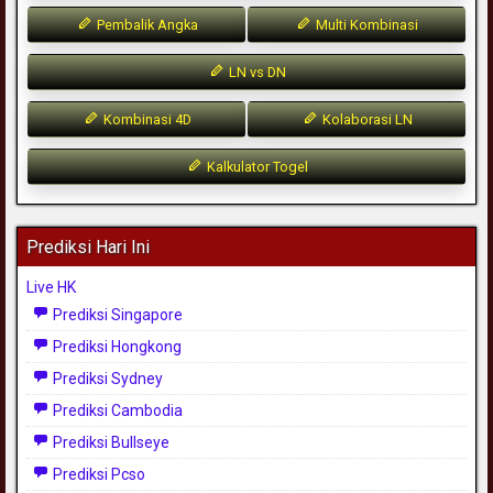
Pembalik Angka
Multi Kombinasi
LN vs DN
Kombinasi 4D
Kolaborasi LN
Kalkulator Togel
Prediksi Hari Ini
Live HK
Prediksi Singapore
Prediksi Hongkong
Prediksi Sydney
Prediksi Cambodia
Prediksi Bullseye
Prediksi Pcso