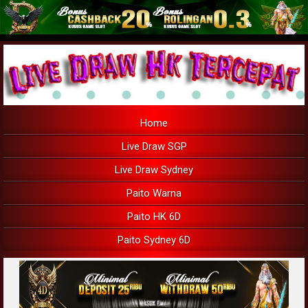
Home
Live Draw SGP
Live Draw Sydney
Paito Warna
Paito HK 6D
Paito Sydney 6D