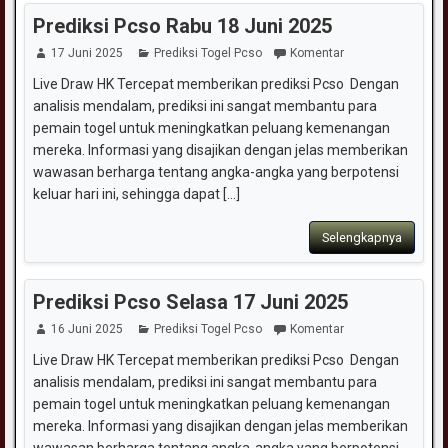
Prediksi Pcso Rabu 18 Juni 2025
17 Juni 2025
Prediksi Togel Pcso
Komentar
Live Draw HK Tercepat memberikan prediksi Pcso Dengan
analisis mendalam, prediksi ini sangat membantu para
pemain togel untuk meningkatkan peluang kemenangan
mereka. Informasi yang disajikan dengan jelas memberikan
wawasan berharga tentang angka-angka yang berpotensi
keluar hari ini, sehingga dapat [...]
Selengkapnya
Prediksi Pcso Selasa 17 Juni 2025
16 Juni 2025
Prediksi Togel Pcso
Komentar
Live Draw HK Tercepat memberikan prediksi Pcso Dengan
analisis mendalam, prediksi ini sangat membantu para
pemain togel untuk meningkatkan peluang kemenangan
mereka. Informasi yang disajikan dengan jelas memberikan
wawasan berharga tentang angka-angka yang berpotensi