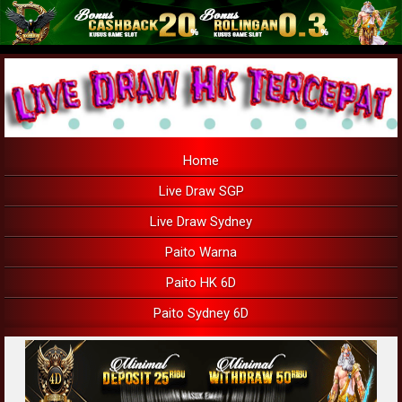
Home
Live Draw SGP
Live Draw Sydney
Paito Warna
Paito HK 6D
Paito Sydney 6D