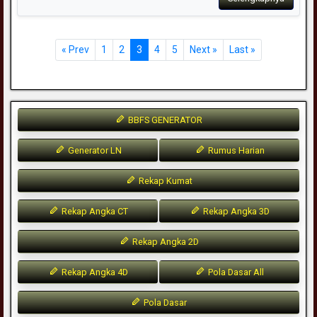
« Prev
1
2
3
4
5
Next »
Last »
BBFS GENERATOR
Generator LN
Rumus Harian
Rekap Kumat
Rekap Angka CT
Rekap Angka 3D
Rekap Angka 2D
Rekap Angka 4D
Pola Dasar All
Pola Dasar