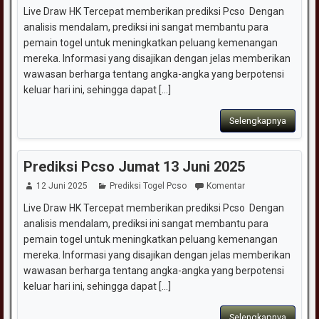
Live Draw HK Tercepat memberikan prediksi Pcso Dengan
analisis mendalam, prediksi ini sangat membantu para
pemain togel untuk meningkatkan peluang kemenangan
mereka. Informasi yang disajikan dengan jelas memberikan
wawasan berharga tentang angka-angka yang berpotensi
keluar hari ini, sehingga dapat [...]
Selengkapnya
Prediksi Pcso Jumat 13 Juni 2025
12 Juni 2025
Prediksi Togel Pcso
Komentar
Live Draw HK Tercepat memberikan prediksi Pcso Dengan
analisis mendalam, prediksi ini sangat membantu para
pemain togel untuk meningkatkan peluang kemenangan
mereka. Informasi yang disajikan dengan jelas memberikan
wawasan berharga tentang angka-angka yang berpotensi
keluar hari ini, sehingga dapat [...]
Selengkapnya