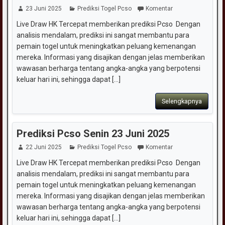
23 Juni 2025
Prediksi Togel Pcso
Komentar
Live Draw HK Tercepat memberikan prediksi Pcso Dengan
analisis mendalam, prediksi ini sangat membantu para
pemain togel untuk meningkatkan peluang kemenangan
mereka. Informasi yang disajikan dengan jelas memberikan
wawasan berharga tentang angka-angka yang berpotensi
keluar hari ini, sehingga dapat [...]
Selengkapnya
Prediksi Pcso Senin 23 Juni 2025
22 Juni 2025
Prediksi Togel Pcso
Komentar
Live Draw HK Tercepat memberikan prediksi Pcso Dengan
analisis mendalam, prediksi ini sangat membantu para
pemain togel untuk meningkatkan peluang kemenangan
mereka. Informasi yang disajikan dengan jelas memberikan
wawasan berharga tentang angka-angka yang berpotensi
keluar hari ini, sehingga dapat [...]