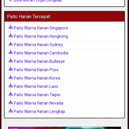
Paito Harian Tercepat
Paito Warna Harian Singapore
Paito Warna Harian Hongkong
Paito Warna Harian Sydney
Paito Warna Harian Cambodia
Paito Warna Harian Bullseye
Paito Warna Harian Pcso
Paito Warna Harian Korea
Paito Warna Harian Laos
Paito Warna Harian Taipei
Paito Warna Harian Nevada
Paito Warna Harian Lengkap