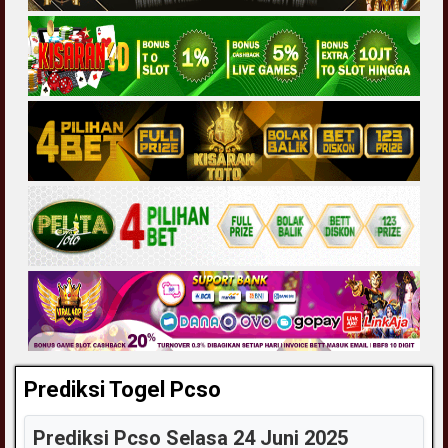
Prediksi Togel Pcso
Prediksi Pcso Selasa 24 Juni 2025