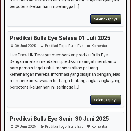
berpotensi keluar hari ini, sehingga [...]
Selengkapnya
Prediksi Bulls Eye Selasa 01 Juli 2025
30 Juni 2025
Prediksi Togel Bulls Eye
Komentar
Live Draw HK Tercepat memberikan prediksi Bulls Eye
Dengan analisis mendalam, prediksi ini sangat membantu
para pemain togel untuk meningkatkan peluang
kemenangan mereka. Informasi yang disajikan dengan jelas
memberikan wawasan berharga tentang angka-angka yang
berpotensi keluar hari ini, sehingga [...]
Selengkapnya
Prediksi Bulls Eye Senin 30 Juni 2025
29 Juni 2025
Prediksi Togel Bulls Eye
Komentar