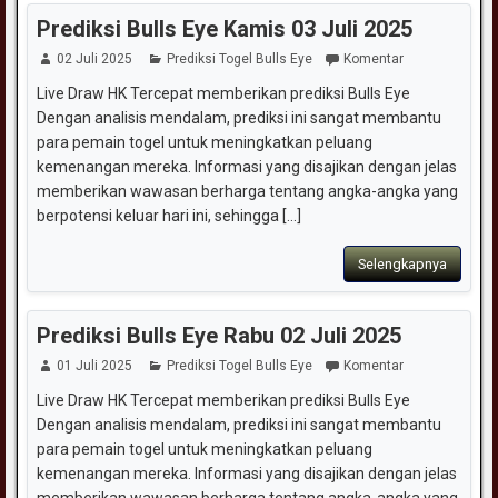
Prediksi Bulls Eye Kamis 03 Juli 2025
02 Juli 2025
Prediksi Togel Bulls Eye
Komentar
Live Draw HK Tercepat memberikan prediksi Bulls Eye
Dengan analisis mendalam, prediksi ini sangat membantu
para pemain togel untuk meningkatkan peluang
kemenangan mereka. Informasi yang disajikan dengan jelas
memberikan wawasan berharga tentang angka-angka yang
berpotensi keluar hari ini, sehingga [...]
Selengkapnya
Prediksi Bulls Eye Rabu 02 Juli 2025
01 Juli 2025
Prediksi Togel Bulls Eye
Komentar
Live Draw HK Tercepat memberikan prediksi Bulls Eye
Dengan analisis mendalam, prediksi ini sangat membantu
para pemain togel untuk meningkatkan peluang
kemenangan mereka. Informasi yang disajikan dengan jelas
memberikan wawasan berharga tentang angka-angka yang