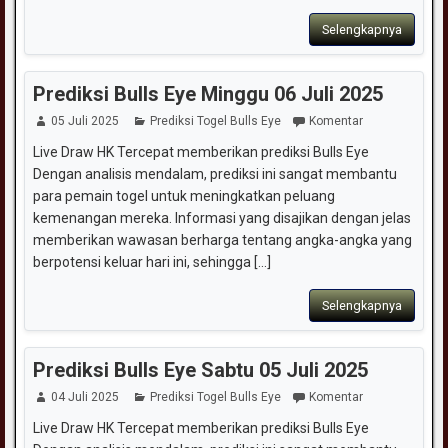
Selengkapnya
Prediksi Bulls Eye Minggu 06 Juli 2025
05 Juli 2025
Prediksi Togel Bulls Eye
Komentar
Live Draw HK Tercepat memberikan prediksi Bulls Eye
Dengan analisis mendalam, prediksi ini sangat membantu
para pemain togel untuk meningkatkan peluang
kemenangan mereka. Informasi yang disajikan dengan jelas
memberikan wawasan berharga tentang angka-angka yang
berpotensi keluar hari ini, sehingga [...]
Selengkapnya
Prediksi Bulls Eye Sabtu 05 Juli 2025
04 Juli 2025
Prediksi Togel Bulls Eye
Komentar
Live Draw HK Tercepat memberikan prediksi Bulls Eye