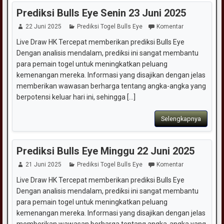
Prediksi Bulls Eye Senin 23 Juni 2025
22 Juni 2025
Prediksi Togel Bulls Eye
Komentar
Live Draw HK Tercepat memberikan prediksi Bulls Eye
Dengan analisis mendalam, prediksi ini sangat membantu
para pemain togel untuk meningkatkan peluang
kemenangan mereka. Informasi yang disajikan dengan jelas
memberikan wawasan berharga tentang angka-angka yang
berpotensi keluar hari ini, sehingga [...]
Selengkapnya
Prediksi Bulls Eye Minggu 22 Juni 2025
21 Juni 2025
Prediksi Togel Bulls Eye
Komentar
Live Draw HK Tercepat memberikan prediksi Bulls Eye
Dengan analisis mendalam, prediksi ini sangat membantu
para pemain togel untuk meningkatkan peluang
kemenangan mereka. Informasi yang disajikan dengan jelas
memberikan wawasan berharga tentang angka-angka yang