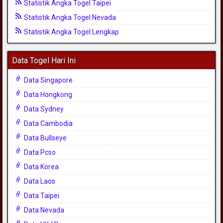
Statistik Angka Togel Taipei
Statistik Angka Togel Nevada
Statistik Angka Togel Lengkap
Data Togel Hari Ini
Data Singapore
Data Hongkong
Data Sydney
Data Cambodia
Data Bullseye
Data Pcso
Data Korea
Data Laos
Data Taipei
Data Nevada