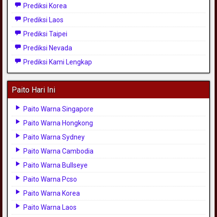
Prediksi Korea
Prediksi Laos
Prediksi Taipei
Prediksi Nevada
Prediksi Kami Lengkap
Paito Hari Ini
Paito Warna Singapore
Paito Warna Hongkong
Paito Warna Sydney
Paito Warna Cambodia
Paito Warna Bullseye
Paito Warna Pcso
Paito Warna Korea
Paito Warna Laos