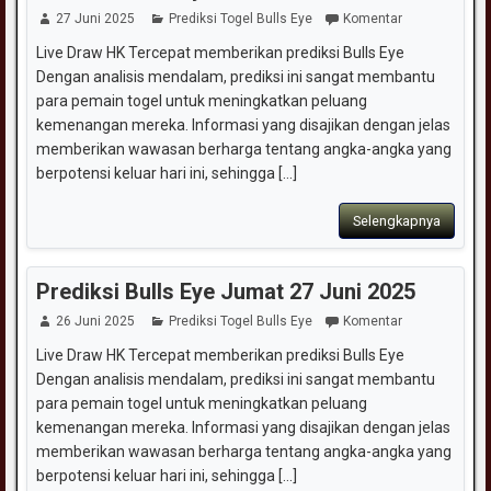
27 Juni 2025
Prediksi Togel Bulls Eye
Komentar
Live Draw HK Tercepat memberikan prediksi Bulls Eye
Dengan analisis mendalam, prediksi ini sangat membantu
para pemain togel untuk meningkatkan peluang
kemenangan mereka. Informasi yang disajikan dengan jelas
memberikan wawasan berharga tentang angka-angka yang
berpotensi keluar hari ini, sehingga [...]
Selengkapnya
Prediksi Bulls Eye Jumat 27 Juni 2025
26 Juni 2025
Prediksi Togel Bulls Eye
Komentar
Live Draw HK Tercepat memberikan prediksi Bulls Eye
Dengan analisis mendalam, prediksi ini sangat membantu
para pemain togel untuk meningkatkan peluang
kemenangan mereka. Informasi yang disajikan dengan jelas
memberikan wawasan berharga tentang angka-angka yang
berpotensi keluar hari ini, sehingga [...]